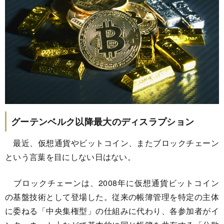
グーテンベルク以降最大のディスラプション
最近、仮想通貨やビットコイン、またブロックチェーン
という言葉を目にしない日はない。
ブロックチェーンは、2008年に仮想通貨ビットコイン
の基盤技術として登場した。従来の帳簿管理を特定の主体
に委ねる「中央集権型」の仕組みに代わり、各参加者がイ