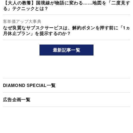
【大人の教養】国境線が物語に変わる……地図を「二度見す
る」テクニックとは？
客単価アップ大事典
なぜ良質なサブスクサービスは、解約ボタンを押す前に「1ヵ
月休止プラン」を提示するのか？
最新記事一覧
DIAMOND SPECIAL一覧
広告企画一覧