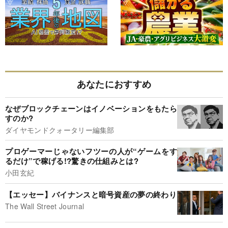
あなたにおすすめ
なぜブロックチェーンはイノベーションをもたら
すのか?
ダイヤモンドクォータリー編集部
プロゲーマーじゃないフツーの人が“ゲームをす
るだけ”で稼げる!?驚きの仕組みとは?
小田玄紀
【エッセー】バイナンスと暗号資産の夢の終わり
The Wall Street Journal