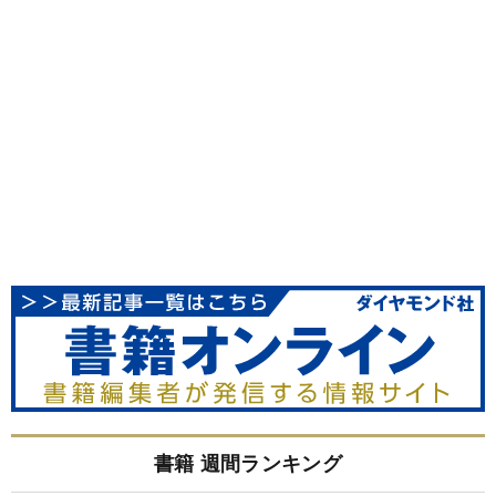
書籍 週間ランキング