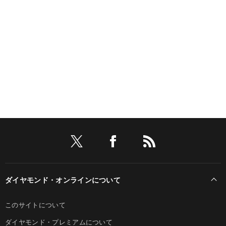
ダイヤモンド・オンラインについて
このサイトについて
ダイヤモンド・プレミアムについて