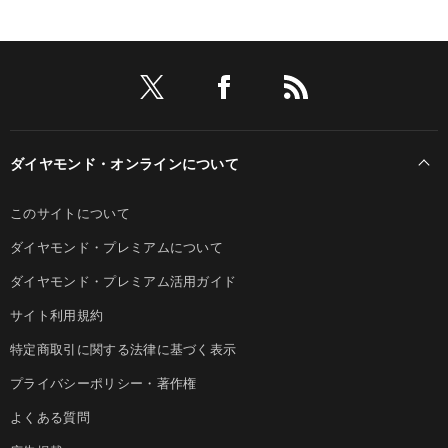
ダイヤモンド・オンラインについて
このサイトについて
ダイヤモンド・プレミアムについて
ダイヤモンド・プレミアム活用ガイド
サイト利用規約
特定商取引に関する法律に基づく表示
プライバシーポリシー・著作権
よくある質問