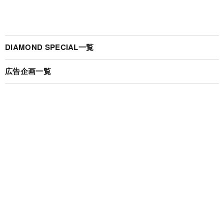
DIAMOND SPECIAL一覧
広告企画一覧