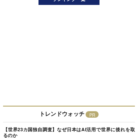
トレンドウォッチ
【世界23カ国独自調査】なぜ日本はAI活用で世界に後れを取
るのか