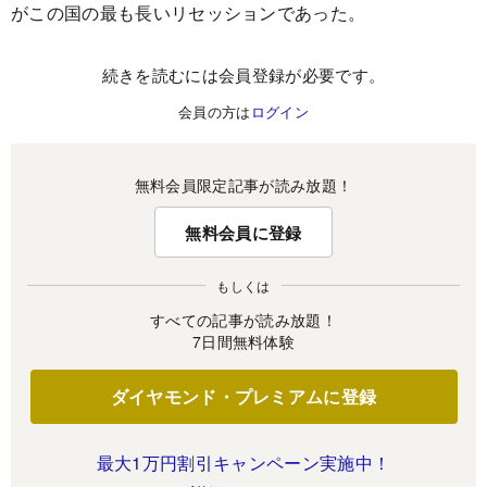
がこの国の最も長いリセッションであった。
続きを読むには会員登録が必要です。
会員の方は
ログイン
無料会員限定記事が読み放題！
無料会員に登録
もしくは
すべての記事が読み放題！
7日間無料体験
ダイヤモンド・プレミアムに登録
最大1万円割引キャンペーン実施中！