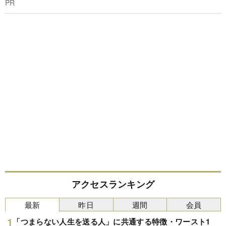
PR
アクセスランキング
最新
昨日
週間
会員
「つまらない人生を送る人」に共通する特徴・ワースト1