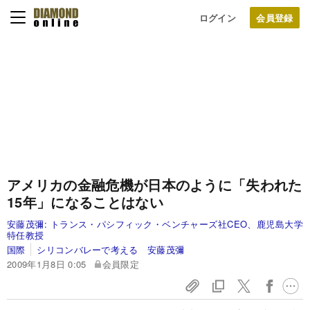
ログイン
アメリカの金融危機が日本のように「失われた
15年」になることはない
安藤茂彌:
トランス・パシフィック・ベンチャーズ社CEO、鹿児島大学
特任教授
国際
シリコンバレーで考える 安藤茂彌
2009年1月8日 0:05
会員限定