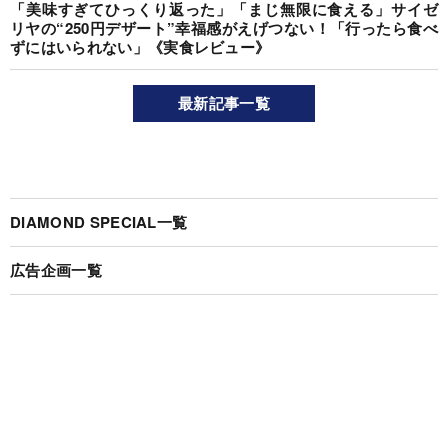
「美味すぎてひっくり返った」「まじ無限に食える」サイゼ
リヤの“250円デザート”幸福感がえげつない！「行ったら食べ
ずにはいられない」《実食レビュー》
最新記事一覧
DIAMOND SPECIAL一覧
広告企画一覧