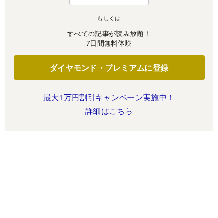
もしくは
すべての記事が読み放題！
7日間無料体験
ダイヤモンド・プレミアムに登録
最大1万円割引キャンペーン実施中！
詳細はこちら