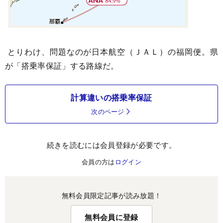
とりわけ、問題なのが日本航空（ＪＡＬ）の福岡便。県
が「搭乗率保証」する路線だ。
計算違いの搭乗率保証
次のページ
続きを読むには会員登録が必要です。
会員の方は
ログイン
無料会員限定記事が読み放題！
無料会員に登録