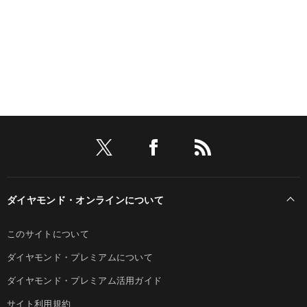
ダイヤモンド・オンラインについて
このサイトについて
ダイヤモンド・プレミアムについて
ダイヤモンド・プレミアム活用ガイド
サイト利用規約