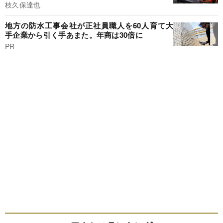
枝久保達也
地方の防水工事会社が正社員職人を60人育て大
手企業から引く手あまた。年商は30倍に
PR