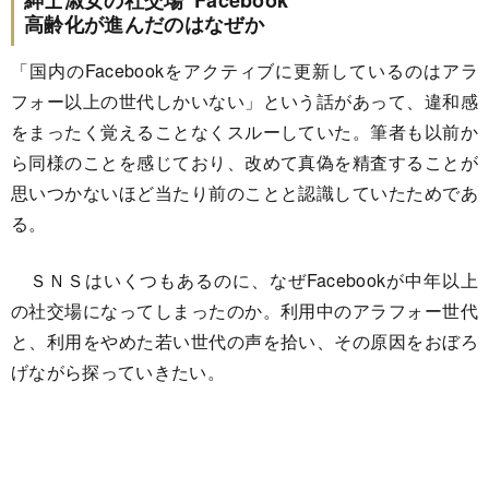
高齢化が進んだのはなぜか
「国内のFacebookをアクティブに更新しているのはアラ
フォー以上の世代しかいない」という話があって、違和感
をまったく覚えることなくスルーしていた。筆者も以前か
ら同様のことを感じており、改めて真偽を精査することが
思いつかないほど当たり前のことと認識していたためであ
る。
ＳＮＳはいくつもあるのに、なぜFacebookが中年以上
の社交場になってしまったのか。利用中のアラフォー世代
と、利用をやめた若い世代の声を拾い、その原因をおぼろ
げながら探っていきたい。