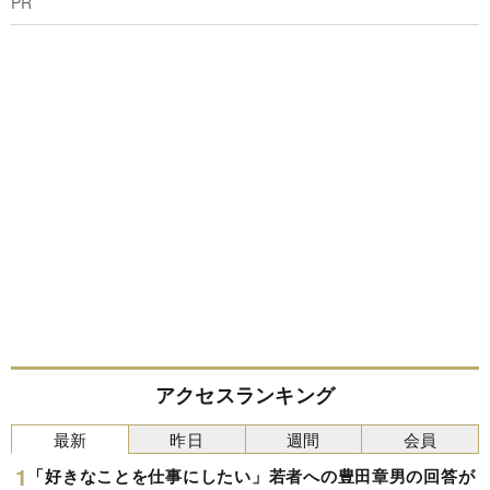
PR
アクセスランキング
最新
昨日
週間
会員
「好きなことを仕事にしたい」若者への豊田章男の回答が