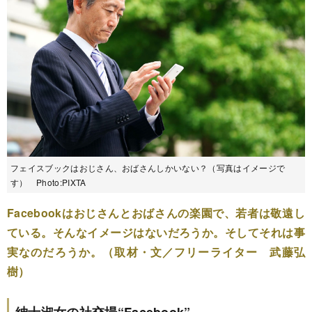
フェイスブックはおじさん、おばさんしかいない？（写真はイメージで
す） Photo:PIXTA
Facebookはおじさんとおばさんの楽園で、若者は敬遠し
ている。そんなイメージはないだろうか。そしてそれは事
実なのだろうか。（取材・文／フリーライター 武藤弘
樹）
紳士淑女の社交場“Facebook”