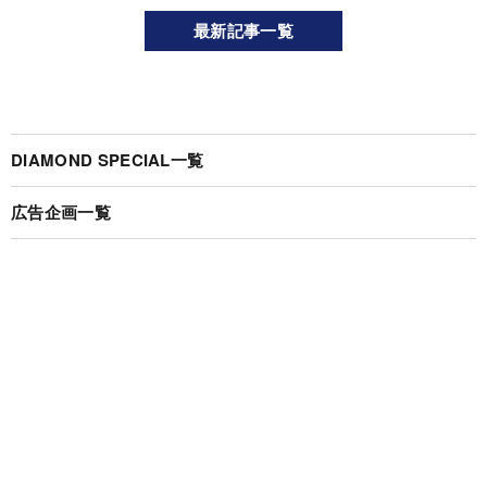
最新記事一覧
DIAMOND SPECIAL一覧
広告企画一覧