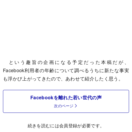
という趣旨の企画になる予定だった本稿だが、
Facebook利用者の年齢について調べるうちに新たな事実
も浮かび上がってきたので、あわせて紹介したく思う。
Facebookを離れた若い世代の声
次のページ
続きを読むには会員登録が必要です。