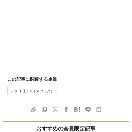
この記事に関連する企業
メタ（旧フェイスブック）
おすすめの会員限定記事