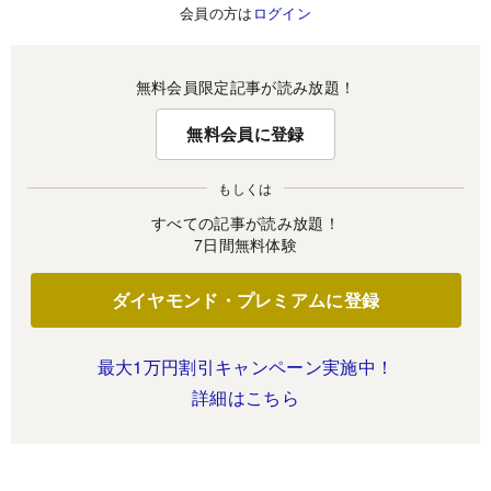
会員の方は
ログイン
無料会員限定記事が読み放題！
無料会員に登録
もしくは
すべての記事が読み放題！
7日間無料体験
ダイヤモンド・プレミアムに登録
最大1万円割引キャンペーン実施中！
詳細はこちら