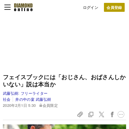
ログイン
フェイスブックには「おじさん、おばさんしか
いない」説は本当か
武藤弘樹:
フリーライター
社会
井の中の宴 武藤弘樹
2020年2月1日 5:30
会員限定