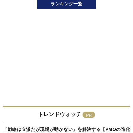
ランキング一覧
トレンドウォッチ
「戦略は立派だが現場が動かない」を解決する【PMOの進化