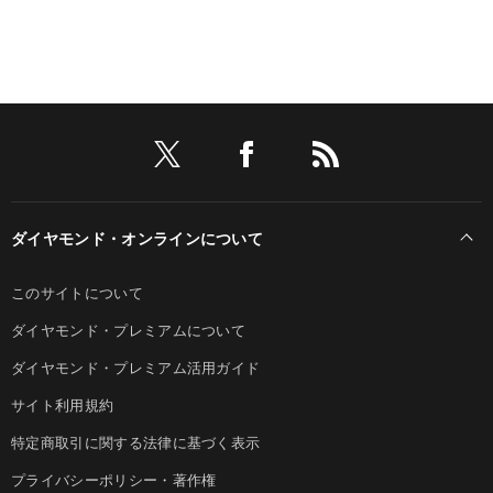
ダイヤモンド・オンラインについて
このサイトについて
ダイヤモンド・プレミアムについて
ダイヤモンド・プレミアム活用ガイド
サイト利用規約
特定商取引に関する法律に基づく表示
プライバシーポリシー・著作権