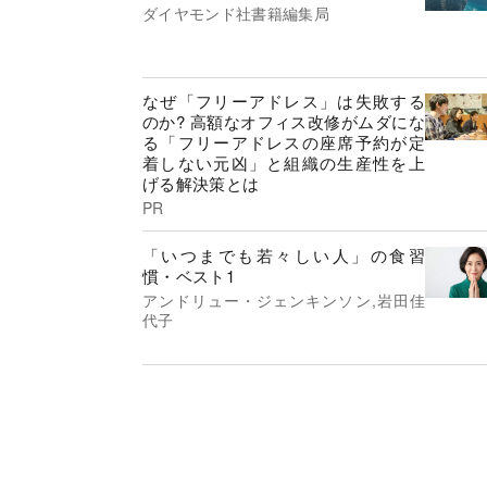
ダイヤモンド社書籍編集局
なぜ「フリーアドレス」は失敗する
のか? 高額なオフィス改修がムダにな
る「フリーアドレスの座席予約が定
着しない元凶」と組織の生産性を上
げる解決策とは
PR
「いつまでも若々しい人」の食習
慣・ベスト1
アンドリュー・ジェンキンソン,岩田佳
代子