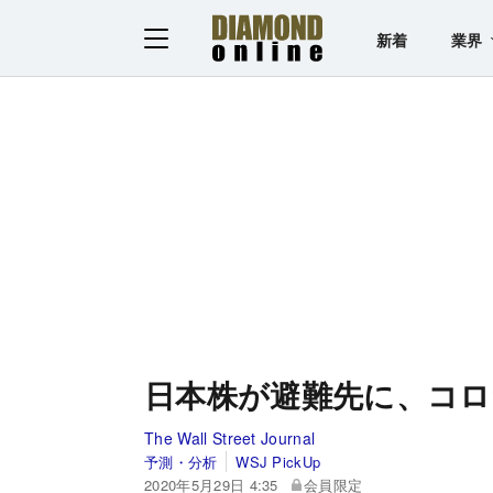
新着
業界
日本株が避難先に、コ
The Wall Street Journal
予測・分析
WSJ PickUp
2020年5月29日 4:35
会員限定