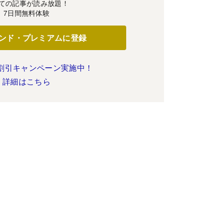
ての記事が読み放題！
7日間無料体験
ンド・プレミアムに登録
割引キャンペーン実施中！
詳細はこちら