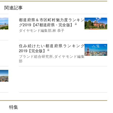
関連記事
都道府県＆市区町村魅力度ランキン
グ2019【47都道府県・完全版】
ダイヤモンド編集部,林 恭子
住み続けたい都道府県ランキング
2019【完全版】
ブランド総合研究所,ダイヤモンド編集
部
特集