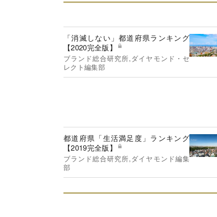
「消滅しない」都道府県ランキング
【2020完全版】
ブランド総合研究所,ダイヤモンド・セ
レクト編集部
都道府県「生活満足度」ランキング
【2019完全版】
ブランド総合研究所,ダイヤモンド編集
部