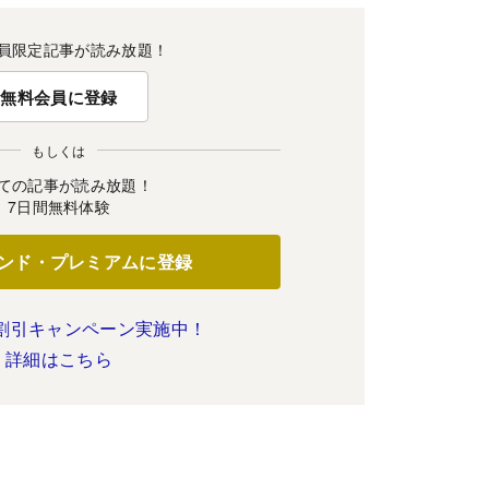
員限定記事が読み放題！
無料会員に登録
もしくは
ての記事が読み放題！
7日間無料体験
ンド・プレミアムに登録
割引キャンペーン実施中！
詳細はこちら