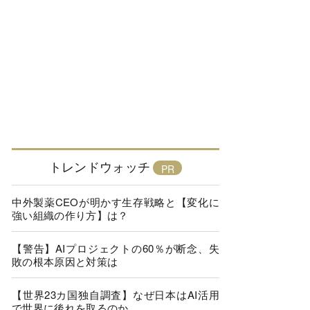
トレンドウォッチ
中外製薬CEOが明かす生存戦略と【変化に
強い組織の作り方】は？
【警告】AIプロジェクトの60％が断念、失
敗の根本原因と対策は
【世界23カ国独自調査】なぜ日本はAI活用
で世界に後れを取るのか