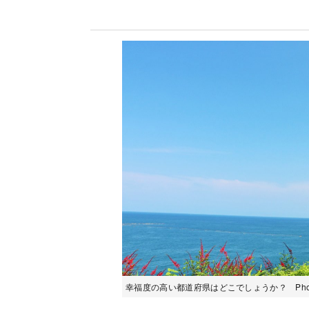
幸福度の高い都道府県はどこでしょうか？ Photo