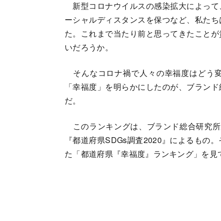
新型コロナウイルスの感染拡大によって
ーシャルディスタンスを保つなど、私たち
た。これまで当たり前と思ってきたことが
いだろうか。
そんなコロナ禍で人々の幸福度はどう変
「幸福度」を明らかにしたのが、ブランド
だ。
このランキングは、ブランド総合研究所
『都道府県SDGs調査2020』によるも
た「都道府県『幸福度』ランキング」を見