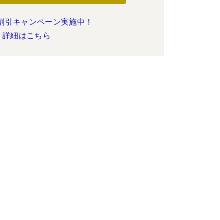
割引キャンペーン実施中！
詳細はこちら