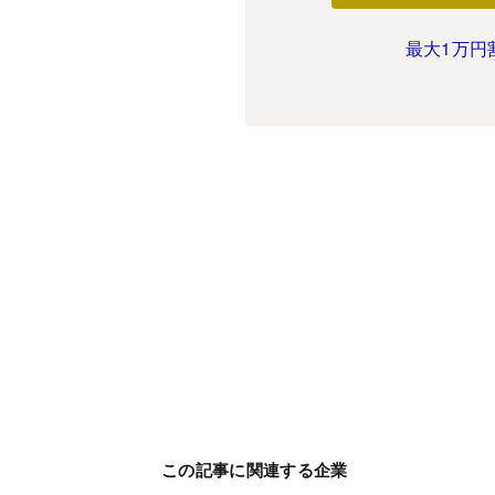
最大1万円
この記事に関連する企業