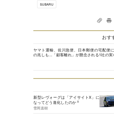
SUBARU
おす
ヤマト運輸、佐川急便、日本郵便の宅配便
の兆しも...「顧客離れ」が懸念される1社の実
新型レヴォーグは「アイサイトX」に
なってどう進化したのか
雪岡直樹