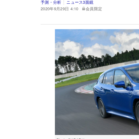
予測・分析
ニュース3面鏡
2020年9月29日 4:10
会員限定