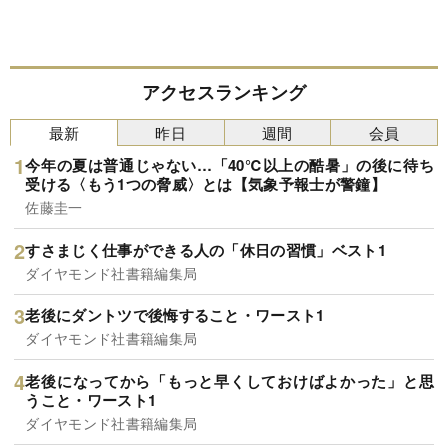
アクセスランキング
最新
昨日
週間
会員
今年の夏は普通じゃない…「40℃以上の酷暑」の後に待ち
受ける〈もう1つの脅威〉とは【気象予報士が警鐘】
佐藤圭一
すさまじく仕事ができる人の「休日の習慣」ベスト1
ダイヤモンド社書籍編集局
老後にダントツで後悔すること・ワースト1
ダイヤモンド社書籍編集局
老後になってから「もっと早くしておけばよかった」と思
うこと・ワースト1
ダイヤモンド社書籍編集局