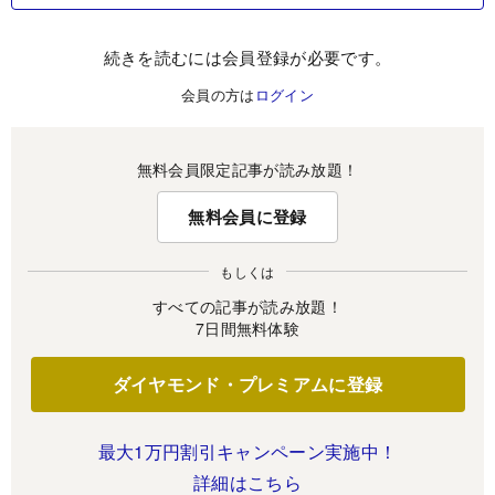
続きを読むには会員登録が必要です。
会員の方は
ログイン
無料会員限定記事が読み放題！
無料会員に登録
もしくは
すべての記事が読み放題！
7日間無料体験
ダイヤモンド・プレミアムに登録
最大1万円割引キャンペーン実施中！
詳細はこちら