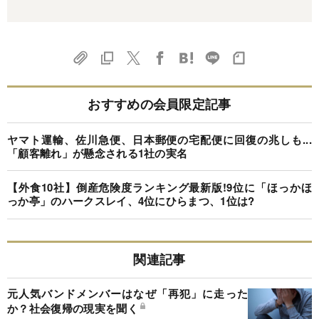
おすすめの会員限定記事
ヤマト運輸、佐川急便、日本郵便の宅配便に回復の兆しも...
「顧客離れ」が懸念される1社の実名
【外食10社】倒産危険度ランキング最新版!9位に「ほっかほ
っか亭」のハークスレイ、4位にひらまつ、1位は?
関連記事
元人気バンドメンバーはなぜ「再犯」に走った
か？社会復帰の現実を聞く