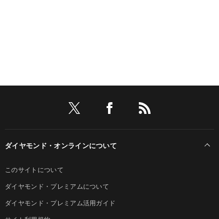
ダイヤモンド・オンラインについて
このサイトについて
ダイヤモンド・プレミアムについて
ダイヤモンド・プレミアム活用ガイド