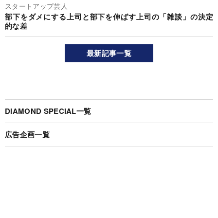
スタートアップ芸人
部下をダメにする上司と部下を伸ばす上司の「雑談」の決定
的な差
最新記事一覧
DIAMOND SPECIAL一覧
広告企画一覧