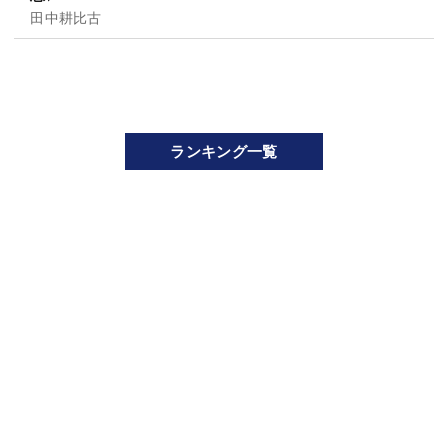
田中耕比古
ランキング一覧