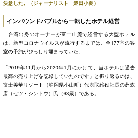
決意した。（ジャーナリスト 姫田小夏）
インバウンドバブルから一転したホテル経営
台湾出身のオーナーが富士山麓で経営する大型ホテル
は、新型コロナウイルスが流行するまでは、全177室の客
室の予約がびっしり埋まっていた。
「2019年11月から2020年1月にかけて、当ホテルは過去
最高の売り上げを記録していたのです」と振り返るのは、
富士美華リゾート（静岡県小山町）代表取締役社長の薛森
唐（セツ・シントウ）氏（63歳）である。