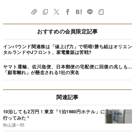
おすすめの会員限定記事
インバウンド関連株は「値上げ力」で明暗!勝ち組はオリエン
タルランドやJフロント、家電量販は苦戦?
ヤマト運輸、佐川急便、日本郵便の宅配便に回復の兆しも...
「顧客離れ」が懸念される1社の実名
関連記事
10泊しても2万円！東京「1泊1980円ホテル」に
行ってみた
秋山謙一郎