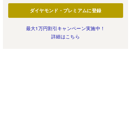
ダイヤモンド・プレミアムに登録
最大1万円割引キャンペーン実施中！
詳細はこちら