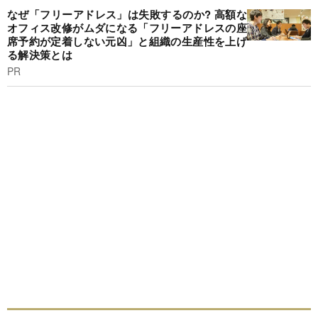
なぜ「フリーアドレス」は失敗するのか? 高額な
オフィス改修がムダになる「フリーアドレスの座
席予約が定着しない元凶」と組織の生産性を上げ
る解決策とは
PR