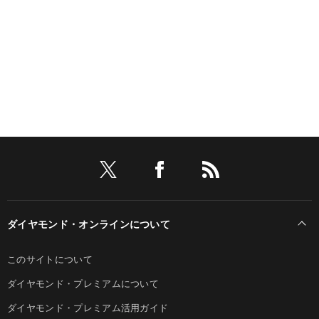
ダイヤモンド・オンラインについて
このサイトについて
ダイヤモンド・プレミアムについて
ダイヤモンド・プレミアム活用ガイド