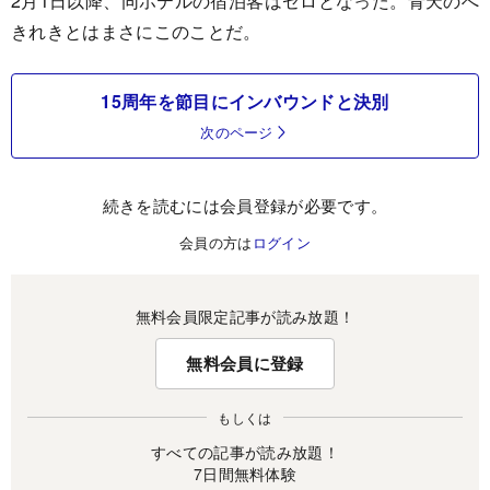
2月1日以降、同ホテルの宿泊客はゼロとなった。青天のへ
きれきとはまさにこのことだ。
15周年を節目にインバウンドと決別
次のページ
続きを読むには会員登録が必要です。
会員の方は
ログイン
無料会員限定記事が読み放題！
無料会員に登録
もしくは
すべての記事が読み放題！
7日間無料体験