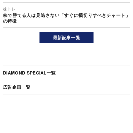
株トレ
株で勝てる人は見逃さない「すぐに損切りすべきチャート」
の特徴
最新記事一覧
DIAMOND SPECIAL一覧
広告企画一覧