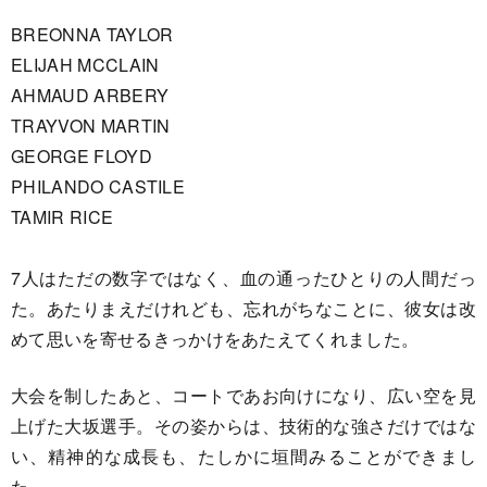
BREONNA TAYLOR
ELIJAH MCCLAIN
AHMAUD ARBERY
TRAYVON MARTIN
GEORGE FLOYD
PHILANDO CASTILE
TAMIR RICE
7人はただの数字ではなく、血の通ったひとりの人間だっ
た。あたりまえだけれども、忘れがちなことに、彼女は改
めて思いを寄せるきっかけをあたえてくれました。
大会を制したあと、コートであお向けになり、広い空を見
上げた大坂選手。その姿からは、技術的な強さだけではな
い、精神的な成長も、たしかに垣間みることができまし
た。