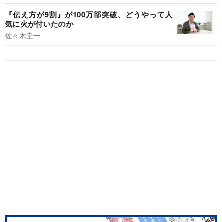
『伝え方が9割』が100万部突破、どうやって人
気に火が付いたのか
佐々木圭一