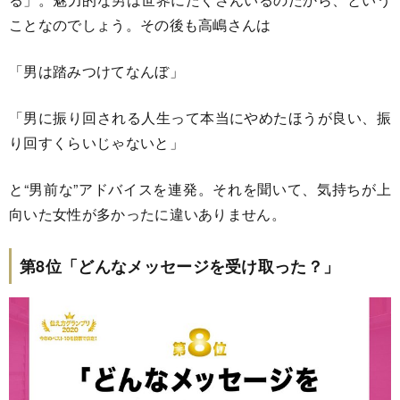
ことなのでしょう。その後も高嶋さんは
「男は踏みつけてなんぼ」
「男に振り回される人生って本当にやめたほうが良い、振
り回すくらいじゃないと」
と“男前な”アドバイスを連発。それを聞いて、気持ちが上
向いた女性が多かったに違いありません。
第8位「どんなメッセージを受け取った？」