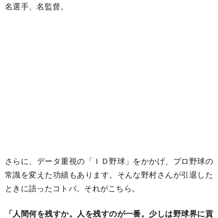
名選手、名監督。
さらに、データ重視の「ＩＤ野球」をかかげ、プロ野球の
常識を変えた功績もあります。そんな野村さんが引退した
ときに語ったコトバ。それがこちら。
「人間何を残すか。人を残すのが一番。少しは野球界に貢