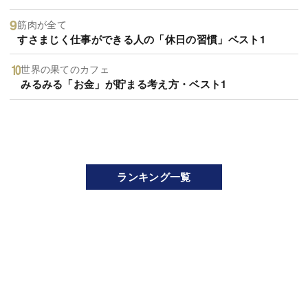
筋肉が全て
すさまじく仕事ができる人の「休日の習慣」ベスト1
世界の果てのカフェ
みるみる「お金」が貯まる考え方・ベスト1
ランキング一覧