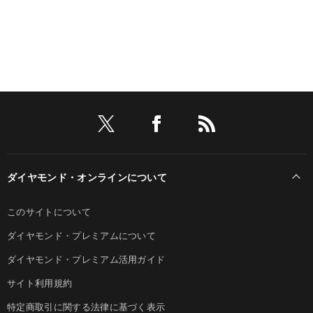
ダイヤモンド・オンラインについて
このサイトについて
ダイヤモンド・プレミアムについて
ダイヤモンド・プレミアム活用ガイド
サイト利用規約
特定商取引に関する法律に基づく表示