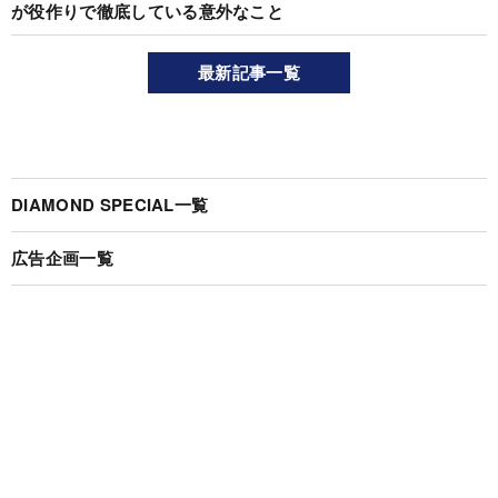
が役作りで徹底している意外なこと
最新記事一覧
DIAMOND SPECIAL一覧
広告企画一覧