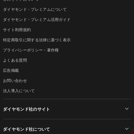
ダイヤモンド・プレミアムについて
ダイヤモンド・プレミアム活用ガイド
サイト利用規約
特定商取引に関する法律に基づく表示
プライバシーポリシー・著作権
よくある質問
広告掲載
お問い合わせ
法人導入について
ダイヤモンド社のサイト
Diamond Online(English)
ダイヤモンド社について
週刊ダイヤモンド