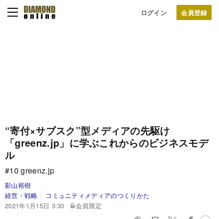
ログイン
“寄付×サブスク”型メディアの先駆け
「greenz.jp」に学ぶこれからのビジネスモデ
ル
#10 greenz.jp
影山裕樹
経営・戦略
コミュニティメディアのつくりかた
2021年1月15日 3:30
会員限定