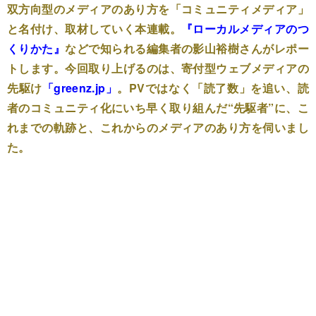
双方向型のメディアのあり方を「コミュニティメディア」
と名付け、取材していく本連載。
『ローカルメディアのつ
くりかた』
などで知られる編集者の影山裕樹さんがレポー
トします。今回取り上げるのは、寄付型ウェブメディアの
先駆け
「greenz.jp」
。PVではなく「読了数」を追い、読
者のコミュニティ化にいち早く取り組んだ“先駆者”に、こ
れまでの軌跡と、これからのメディアのあり方を伺いまし
た。