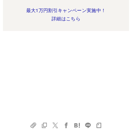
最大1万円割引キャンペーン実施中！
詳細はこちら