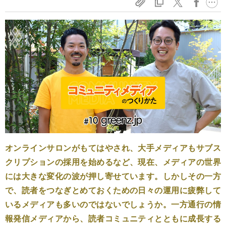
オンラインサロンがもてはやされ、大手メディアもサブス
クリプションの採用を始めるなど、現在、メディアの世界
には大きな変化の波が押し寄せています。しかしその一方
で、読者をつなぎとめておくための日々の運用に疲弊して
いるメディアも多いのではないでしょうか。一方通行の情
報発信メディアから、読者コミュニティとともに成長する