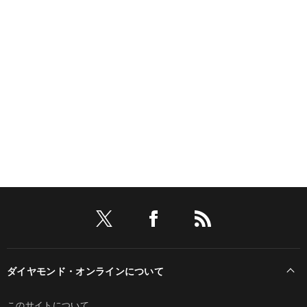
ダイヤモンド・オンラインについて
このサイトについて