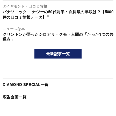
ダイヤモンド・口コミ情報
パナソニック エナジーの50代前半・次長級の年収は？【5000
件の口コミ情報データ】
ニュースな本
クリントンが語ったシロアリ・クモ・人間の「たった1つの共
通点」
最新記事一覧
DIAMOND SPECIAL一覧
広告企画一覧