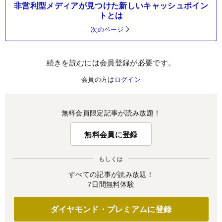
非営利型メディアが見つけた新しいキャッシュポイン
トとは
次のページ
続きを読むには会員登録が必要です。
会員の方は
ログイン
無料会員限定記事が読み放題！
無料会員に登録
もしくは
すべての記事が読み放題！
7日間無料体験
ダイヤモンド・プレミアムに登録