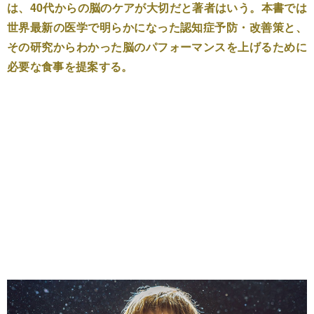
は、40代からの脳のケアが大切だと著者はいう。本書では
世界最新の医学で明らかになった認知症予防・改善策と、
その研究からわかった脳のパフォーマンスを上げるために
必要な食事を提案する。