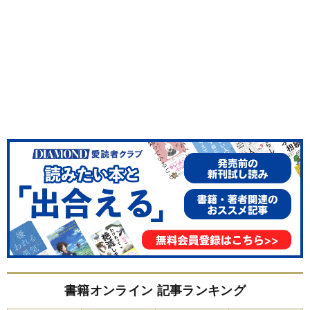
書籍オンライン 記事ランキング