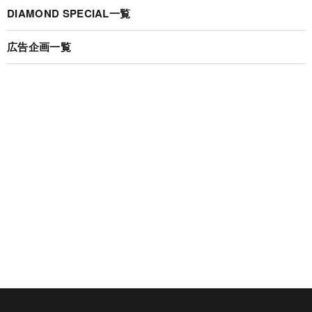
DIAMOND SPECIAL一覧
広告企画一覧