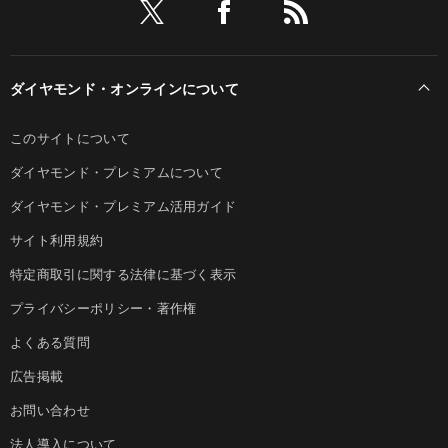
ダイヤモンド・オンラインについて
このサイトについて
ダイヤモンド・プレミアムについて
ダイヤモンド・プレミアム活用ガイド
サイト利用規約
特定商取引に関する法律に基づく表示
プライバシーポリシー・著作権
よくある質問
広告掲載
お問い合わせ
法人導入について