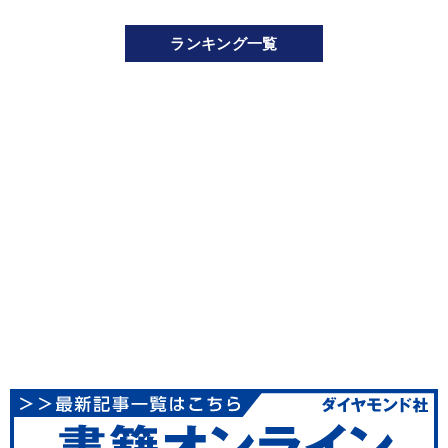
ランキング一覧