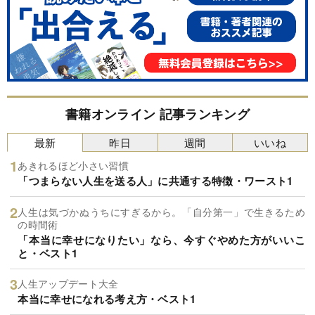
書籍オンライン 記事ランキング
最新
昨日
週間
いいね
あきれるほど小さい習慣
「つまらない人生を送る人」に共通する特徴・ワースト1
人生は気づかぬうちにすぎるから。「自分第一」で生きるため
の時間術
「本当に幸せになりたい」なら、今すぐやめた方がいいこ
と・ベスト1
人生アップデート大全
本当に幸せになれる考え方・ベスト1