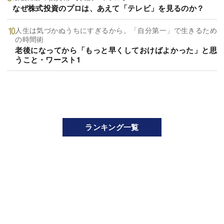
なぜ株式投資のプロは、あえて「テレビ」を見るのか？
人生は気づかぬうちにすぎるから。「自分第一」で生きるため
の時間術
老後になってから「もっと早くしておけばよかった」と思
うこと・ワースト1
ランキング一覧