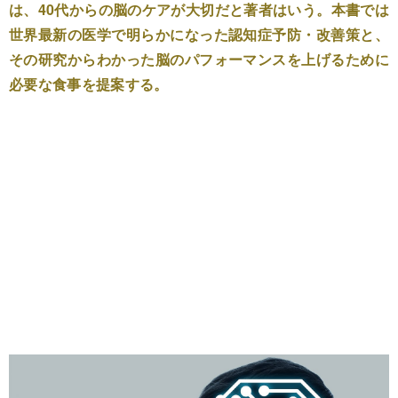
は、40代からの脳のケアが大切だと著者はいう。本書では
世界最新の医学で明らかになった認知症予防・改善策と、
その研究からわかった脳のパフォーマンスを上げるために
必要な食事を提案する。