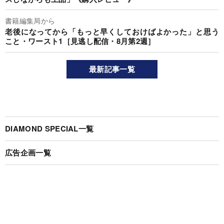
書籍編集局から
老後になってから「もっと早くしておけばよかった」と思う
こと・ワースト1［見逃し配信・8月第2週］
最新記事一覧
DIAMOND SPECIAL一覧
広告企画一覧