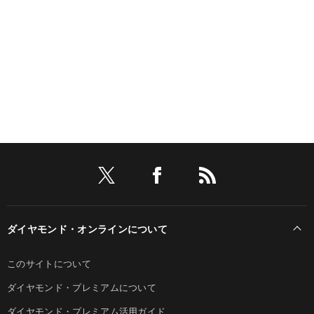
ダイヤモンド・オンラインについて
このサイトについて
ダイヤモンド・プレミアムについて
ダイヤモンド・プレミアム活用ガイド