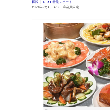
国際
ＤＯＬ特別レポート
2021年2月4日 4:35
会員限定