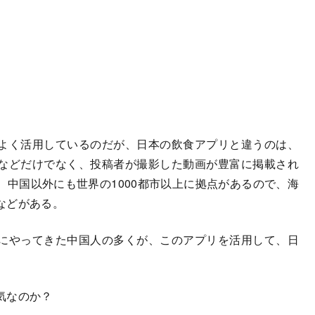
よく活用しているのだが、日本の飲食アプリと違うのは、
などだけでなく、投稿者が撮影した動画が豊富に掲載され
中国以外にも世界の1000都市以上に拠点があるので、海
などがある。
にやってきた中国人の多くが、このアプリを活用して、日
気なのか？