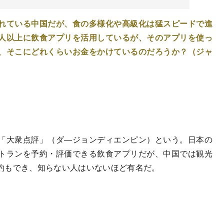
れている中国だが、食の多様化や高級化は猛スピードで進
人以上に飲食アプリを活用しているが、そのアプリを使っ
、そこにどれくらいお金をかけているのだろうか？（ジャ
「大衆点評」（ダ―ジョンディエンピン）という。日本の
トランを予約・評価できる飲食アプリだが、中国では観光
約もでき、知らない人はいないほど有名だ。