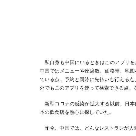
私自身も中国にいるときはこのアプリを
中国ではメニューや座席数、価格帯、地図
ている点、予約と同時に先払いも行える点、
外でもこのアプリを使って検索できる点、
新型コロナの感染が拡大する以前、日本
本の飲食店を熱心に探していた。
昨今、中国では、どんなレストランが人