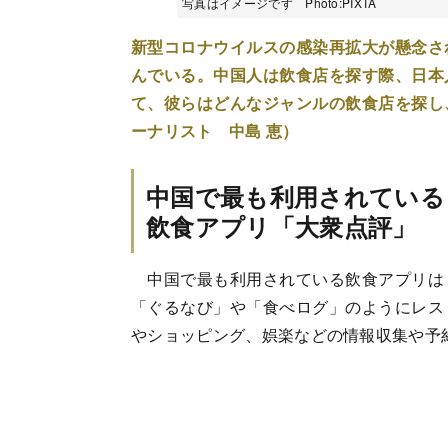
写真はイメージです Photo:PIXTA
新型コロナウイルスの感染再拡大が懸念さ
んでいる。中国人は飲食店を探す際、日本
て、彼らはどんなジャンルの飲食店を探し
ーナリスト 中島 恵）
中国で最も利用されている
飲食アプリ「大衆点評」
中国で最も利用されている飲食アプリは
「ぐるなび」や「食べログ」のようにレス
やショッピング、娯楽などの情報収集や予