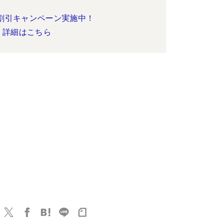
割引キャンペーン実施中！
詳細はこちら