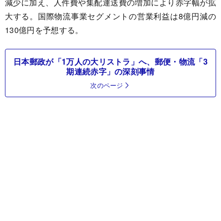
減少に加え、人件費や集配運送費の増加により赤字幅が拡
大する。国際物流事業セグメントの営業利益は8億円減の
130億円を予想する。
日本郵政が「1万人の大リストラ」へ、郵便・物流「3
期連続赤字」の深刻事情
次のページ