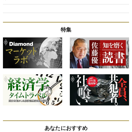
特集
あなたにおすすめ