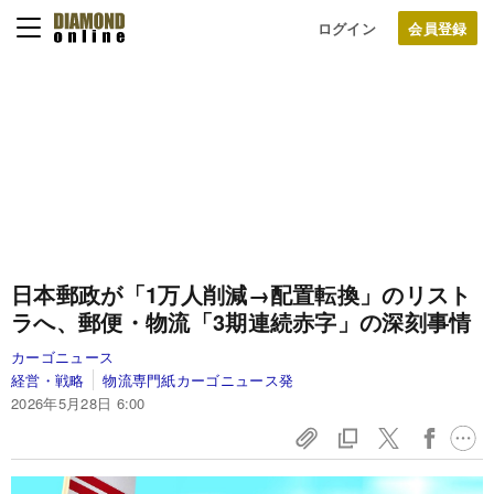
ログイン
日本郵政が「1万人削減→配置転換」のリスト
ラへ、郵便・物流「3期連続赤字」の深刻事情
カーゴニュース
経営・戦略
物流専門紙カーゴニュース発
2026年5月28日 6:00