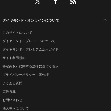
ダイヤモンド・オンラインについて
このサイトについて
ダイヤモンド・プレミアムについて
ダイヤモンド・プレミアム活用ガイド
サイト利用規約
特定商取引に関する法律に基づく表示
プライバシーポリシー・著作権
よくある質問
広告掲載
お問い合わせ
法人導入について