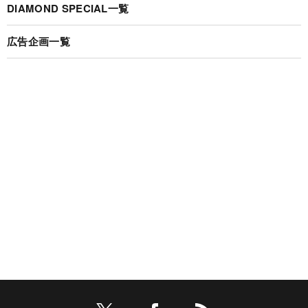
DIAMOND SPECIAL一覧
広告企画一覧