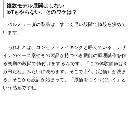
複数モデル展開はしない
IoTもやらない、そのワケは？
バルミューダの製品は、すごく早い段階で値段を決めて
います。
われわれは、コンセプトメイキングと呼んでいる、デザ
インのベース案やその製品が持つべき機能の原理試作を作
る初期の段階で値付けをするんです。「この体験価値は3
万円だね」みたいに決めます。そこで上代（定価）が決ま
る。そこから設計が始まって、「原価をつくりにいく」と
いう感覚ですね。