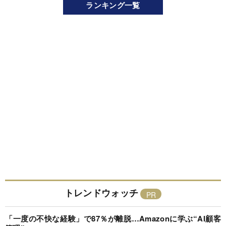
ランキング一覧
トレンドウォッチ
「一度の不快な経験」で87％が離脱…Amazonに学ぶ“AI顧客