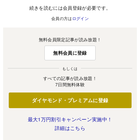
続きを読むには会員登録が必要です。
会員の方は
ログイン
無料会員限定記事が読み放題！
無料会員に登録
もしくは
すべての記事が読み放題！
7日間無料体験
ダイヤモンド・プレミアムに登録
最大1万円割引キャンペーン実施中！
詳細はこちら