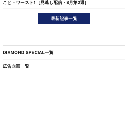
こと・ワースト1［見逃し配信・8月第2週］
最新記事一覧
DIAMOND SPECIAL一覧
広告企画一覧