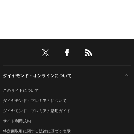
ダイヤモンド・オンラインについて
このサイトについて
ダイヤモンド・プレミアムについて
ダイヤモンド・プレミアム活用ガイド
サイト利用規約
特定商取引に関する法律に基づく表示