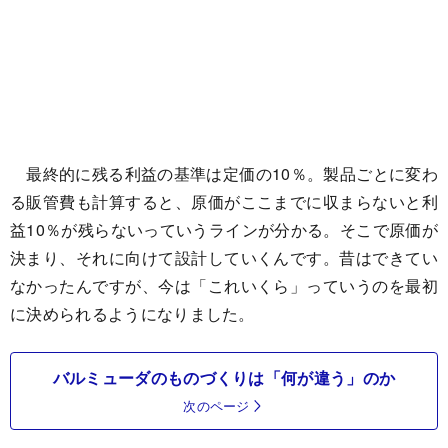
最終的に残る利益の基準は定価の10％。製品ごとに変わ
る販管費も計算すると、原価がここまでに収まらないと利
益10％が残らないっていうラインが分かる。そこで原価が
決まり、それに向けて設計していくんです。昔はできてい
なかったんですが、今は「これいくら」っていうのを最初
に決められるようになりました。
バルミューダのものづくりは「何が違う」のか
次のページ