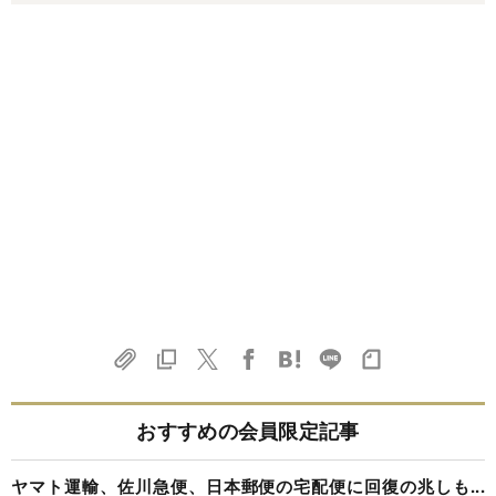
おすすめの会員限定記事
ヤマト運輸、佐川急便、日本郵便の宅配便に回復の兆しも...