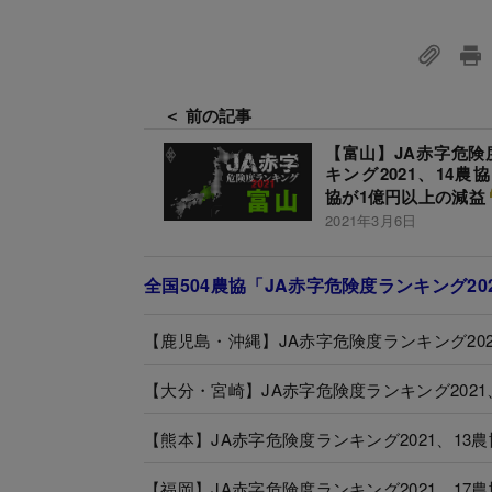
＜ 前の記事
【富山】JA赤字危険
キング2021、14農
協が1億円以上の減益
2021年3月6日
全国504農協「JA赤字危険度ランキング20
【鹿児島・沖縄】JA赤字危険度ランキング20
【大分・宮崎】JA赤字危険度ランキング202
【熊本】JA赤字危険度ランキング2021、13
【福岡】JA赤字危険度ランキング2021、17