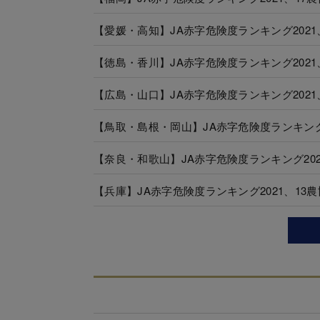
【愛媛・高知】JA赤字危険度ランキング202
【徳島・香川】JA赤字危険度ランキング202
【広島・山口】JA赤字危険度ランキング202
【鳥取・島根・岡山】JA赤字危険度ランキング
【奈良・和歌山】JA赤字危険度ランキング20
【兵庫】JA赤字危険度ランキング2021、13