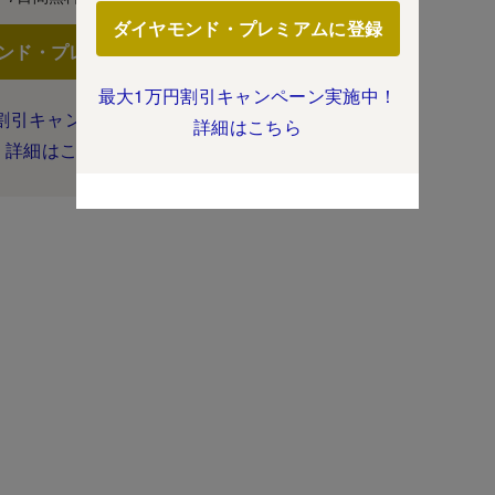
ダイヤモンド・プレミアムに登録
ンド・プレミアムに登録
最大1万円割引キャンペーン実施中！
割引キャンペーン実施中！
詳細はこちら
詳細はこちら