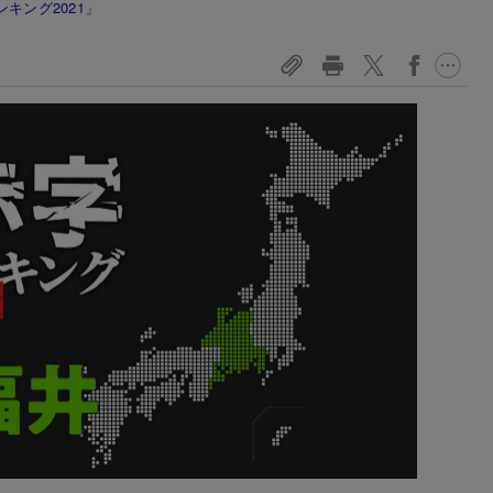
ンキング2021」