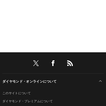
ダイヤモンド・オンラインについて
このサイトについて
ダイヤモンド・プレミアムについて