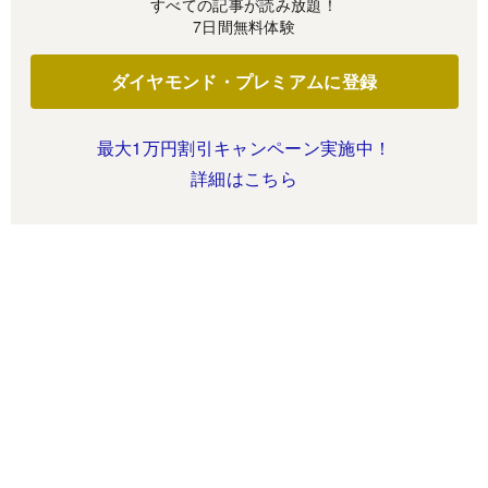
すべての記事が読み放題！
7日間無料体験
ダイヤモンド・プレミアムに登録
最大1万円割引キャンペーン実施中！
詳細はこちら