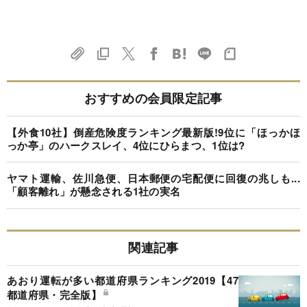
おすすめの会員限定記事
【外食10社】倒産危険度ランキング最新版!9位に「ほっかほ
っか亭」のハークスレイ、4位にひらまつ、1位は?
ヤマト運輸、佐川急便、日本郵便の宅配便に回復の兆しも...
「顧客離れ」が懸念される1社の実名
関連記事
あおり運転が多い都道府県ランキング2019【47
都道府県・完全版】