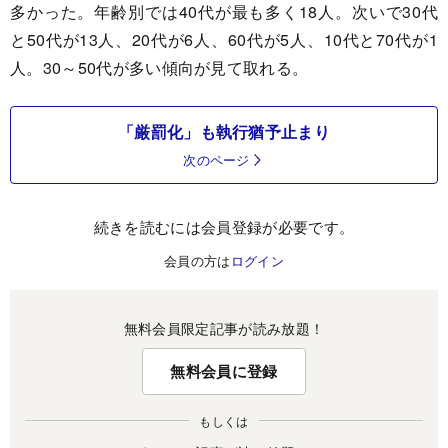
多かった。年齢別では40代が最も多く18人。次いで30代
と50代が13人、20代が6人、60代が5人、10代と70代が1
人。30～50代が多い傾向が見て取れる。
「厳罰化」も執行猶予止まり
次のページ
続きを読むには会員登録が必要です。
会員の方は
ログイン
無料会員限定記事が読み放題！
無料会員に登録
もしくは