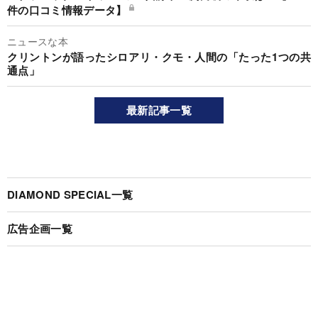
件の口コミ情報データ】
ニュースな本
クリントンが語ったシロアリ・クモ・人間の「たった1つの共
通点」
最新記事一覧
DIAMOND SPECIAL一覧
広告企画一覧