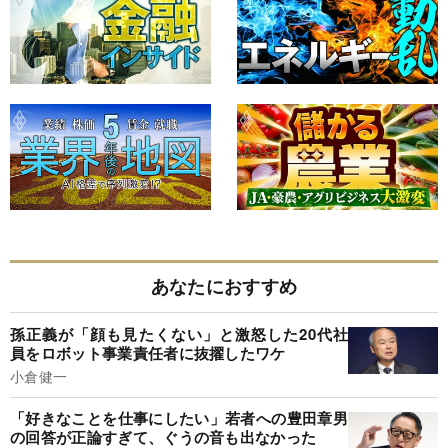
あなたにおすすめ
孫正義が「顔も見たくない」と激怒した20代社
員をロボット事業責任者に抜擢したワケ
小倉健一
「好きなことを仕事にしたい」若者への豊田章男
の回答が正論すぎて、ぐうの音も出なかった