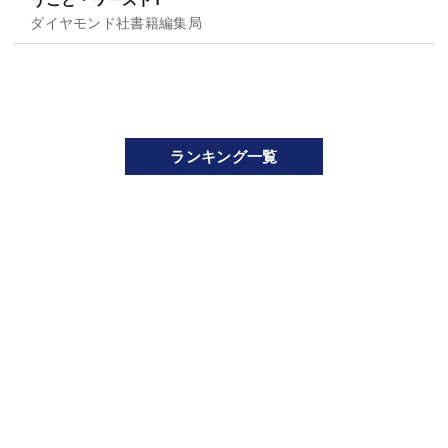
ダイヤモンド社書籍編集局
ランキング一覧