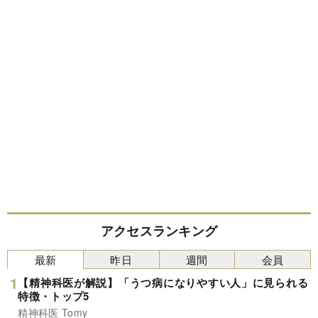
アクセスランキング
最新
昨日
週間
会員
【精神科医が解説】「うつ病になりやすい人」に見られる
特徴・トップ5
精神科医 Tomy