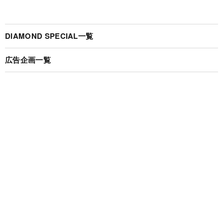
DIAMOND SPECIAL一覧
広告企画一覧