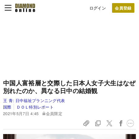
ログイン
中国人富裕層と交際した日本人女子大生はなぜ
別れたのか、異なる日中の結婚観
王 青:
日中福祉プランニング代表
国際
ＤＯＬ特別レポート
2021年5月7日 4:45
会員限定