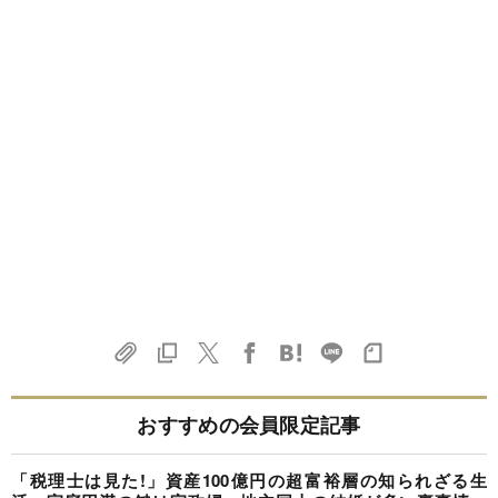
おすすめの会員限定記事
「税理士は見た!」資産100億円の超富裕層の知られざる生