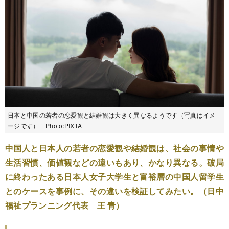
日本と中国の若者の恋愛観と結婚観は大きく異なるようです（写真はイメ
ージです） Photo:PIXTA
中国人と日本人の若者の恋愛観や結婚観は、社会の事情や
生活習慣、価値観などの違いもあり、かなり異なる。破局
に終わったある日本人女子大学生と富裕層の中国人留学生
とのケースを事例に、その違いを検証してみたい。（日中
福祉プランニング代表 王 青）