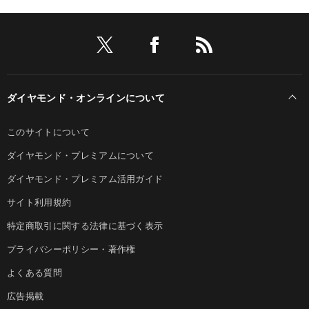
ダイヤモンド・オンラインについて
このサイトについて
ダイヤモンド・プレミアムについて
ダイヤモンド・プレミアム活用ガイド
サイト利用規約
特定商取引に関する法律に基づく表示
プライバシーポリシー・著作権
よくある質問
広告掲載