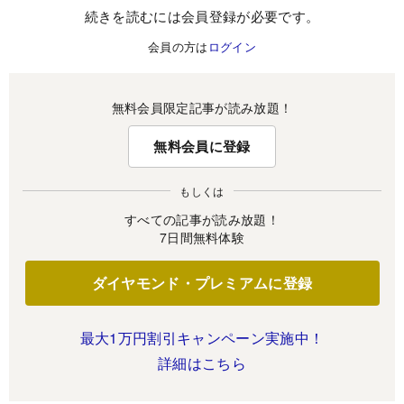
続きを読むには会員登録が必要です。
会員の方は
ログイン
無料会員限定記事が読み放題！
無料会員に登録
もしくは
すべての記事が読み放題！
7日間無料体験
ダイヤモンド・プレミアムに登録
最大1万円割引キャンペーン実施中！
詳細はこちら