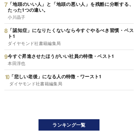
「地頭のいい人」と「地頭の悪い人」を残酷に分断する、
たった1つの違い。
小川晶子
「認知症」になりたくないなら今すぐやるべき習慣・ベス
ト1
ダイヤモンド社書籍編集局
今すぐ昇進させたほうがいい社員の特徴・ベスト1
本田淳也
「悲しい老後」になる人の特徴・ワースト1
ダイヤモンド社書籍編集局
ランキング一覧