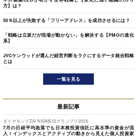
方】は？
50％以上が失敗する「フリーアドレス」を成功させるには？
「戦略は立派だが現場が動かない」を解決する【PMOの進化
系】
JVCケンウッドが選んだ経営判断をラクにするデータ統合戦略
とは
一覧を見る
最新記事
ダイヤモンドZAi NISA投信グランプリ2026
7月の日経平均急落でも日本株投資信託に高水準の資金が流
入！インデックスとアクティブの動きから見えた個人投資家