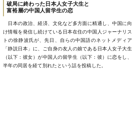
破局に終わった日本人女子大生と
富裕層の中国人留学生の恋
日本の政治、経済、文化など多方面に精通し、中国に向
け情報を発信し続けている日本在住の中国人ジャーナリス
トの徐静波氏が、先日、自らの中国語のネットメディア
「静説日本」に、ご自身の友人の娘である日本人女子大生
（以下：彼女）が中国人の留学生（以下：彼）に恋をし、
半年の同居を経て別れたという話を投稿した。