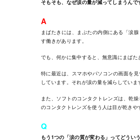
そもそも、なぜ涙の量が減ってしまうんで
A
まばたきには、まぶたの内側にある「涙腺
す働きがあります。
でも、何かに集中すると、無意識にまばた
特に最近は、スマホやパソコンの画面を見
しています。それが涙の量を減らしていま
また、ソフトのコンタクトレンズは、乾燥
のコンタクトレンズを使う人は目が乾きや
Q
もう1つの「涙の質が変わる」ってどうい