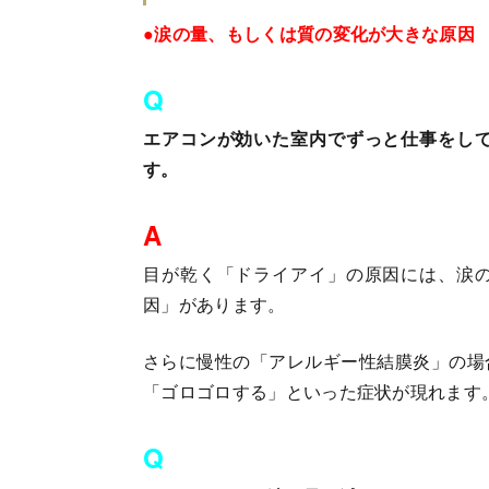
●涙の量、もしくは質の変化が大きな原因
Q
エアコンが効いた室内でずっと仕事をし
す。
A
目が乾く「ドライアイ」の原因には、涙
因」があります。
さらに慢性の「アレルギー性結膜炎」の場
「ゴロゴロする」といった症状が現れます
Q