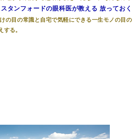
× スタンフォードの眼科医が教える 放っておく
けの目の常識と自宅で気軽にできる一生モノの目の
えする。