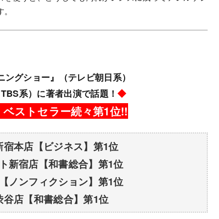
す。
ーニングショー』（テレビ朝日系）
 』（TBS系）に著者出演で話題！
◆
ベストセラー続々第1位!!
新宿本店【ビジネス】第1位
ト新宿店【和書総合】第1位
【ノンフィクション】第1位
渋谷店【和書総合】第1位