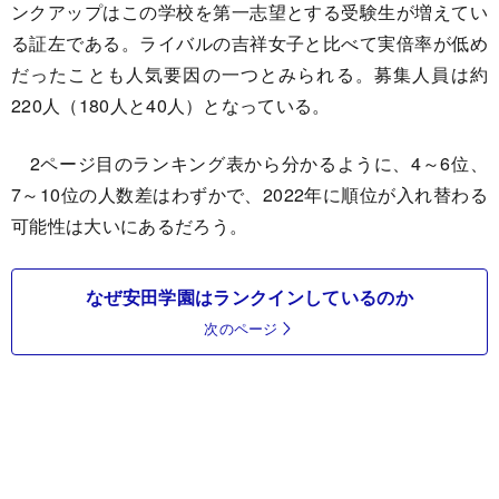
ンクアップはこの学校を第一志望とする受験生が増えてい
る証左である。ライバルの吉祥女子と比べて実倍率が低め
だったことも人気要因の一つとみられる。募集人員は約
220人（180人と40人）となっている。
2ページ目のランキング表から分かるように、4～6位、
7～10位の人数差はわずかで、2022年に順位が入れ替わる
可能性は大いにあるだろう。
なぜ安田学園はランクインしているのか
次のページ