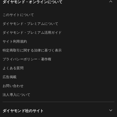
ダイヤモンド・オンラインについて
このサイトについて
ダイヤモンド・プレミアムについて
ダイヤモンド・プレミアム活用ガイド
サイト利用規約
特定商取引に関する法律に基づく表示
プライバシーポリシー・著作権
よくある質問
広告掲載
お問い合わせ
法人導入について
ダイヤモンド社のサイト