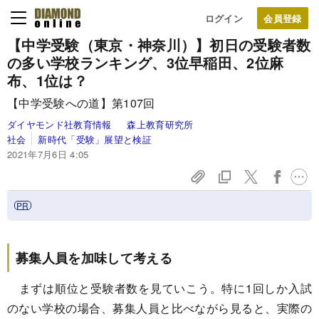
ログイン
【中学受験（東京・神奈川）】初日の受験者数
の多い学校ランキング、3位早稲田、2位麻
布、1位は？
【中学受験への道】第107回
ダイヤモンド社教育情報
森上教育研究所
社会
新時代「受験」展望と検証
2021年7月6日 4:05
募集人員を加味して考える
まずは順位と受験者数を見ていこう。特に1回しか入試
のない学校の場合、募集人員と比べながら見ると、実際の