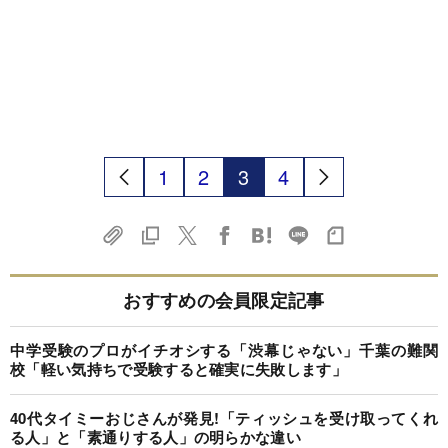
1
2
3
4
おすすめの会員限定記事
中学受験のプロがイチオシする「渋幕じゃない」千葉の難関
校「軽い気持ちで受験すると確実に失敗します」
40代タイミーおじさんが発見!「ティッシュを受け取ってくれ
る人」と「素通りする人」の明らかな違い