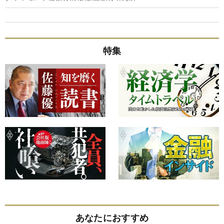
特集
あなたにおすすめ