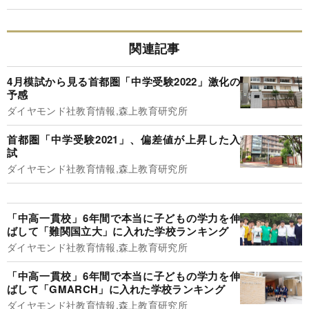
関連記事
4月模試から見る首都圏「中学受験2022」激化の
予感
ダイヤモンド社教育情報,森上教育研究所
首都圏「中学受験2021」、偏差値が上昇した入
試
ダイヤモンド社教育情報,森上教育研究所
「中高一貫校」6年間で本当に子どもの学力を伸
ばして「難関国立大」に入れた学校ランキング
ダイヤモンド社教育情報,森上教育研究所
「中高一貫校」6年間で本当に子どもの学力を伸
ばして「GMARCH」に入れた学校ランキング
ダイヤモンド社教育情報,森上教育研究所