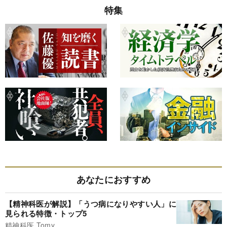
特集
あなたにおすすめ
【精神科医が解説】「うつ病になりやすい人」に
見られる特徴・トップ5
精神科医 Tomy