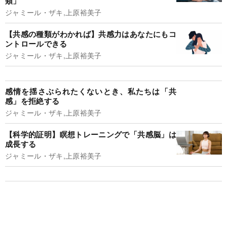
類」
ジャミール・ザキ,上原裕美子
【共感の種類がわかれば】共感力はあなたにもコ
ントロールできる
ジャミール・ザキ,上原裕美子
感情を揺さぶられたくないとき、私たちは「共
感」を拒絶する
ジャミール・ザキ,上原裕美子
【科学的証明】瞑想トレーニングで「共感脳」は
成長する
ジャミール・ザキ,上原裕美子