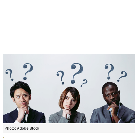
Photo: Adobe Stock