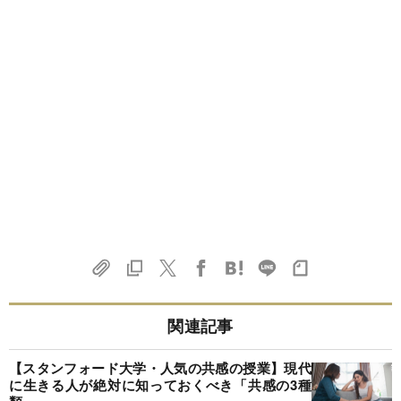
関連記事
【スタンフォード大学・人気の共感の授業】現代
に生きる人が絶対に知っておくべき「共感の3種