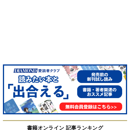
書籍オンライン 記事ランキング