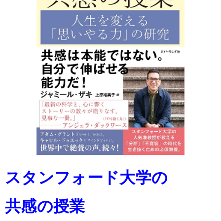
スタンフォード大学の
共感の授業