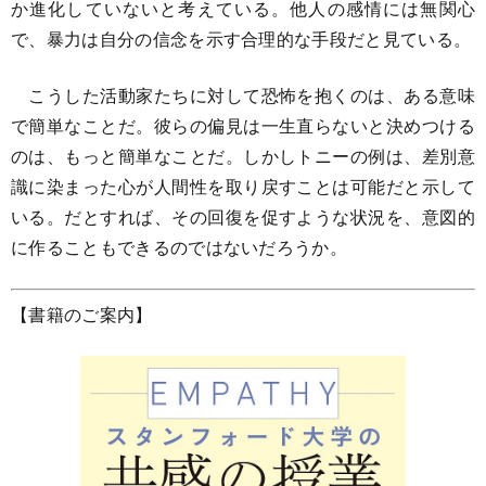
か進化していないと考えている。他人の感情には無関心
で、暴力は自分の信念を示す合理的な手段だと見ている。
こうした活動家たちに対して恐怖を抱くのは、ある意味
で簡単なことだ。彼らの偏見は一生直らないと決めつける
のは、もっと簡単なことだ。しかしトニーの例は、差別意
識に染まった心が人間性を取り戻すことは可能だと示して
いる。だとすれば、その回復を促すような状況を、意図的
に作ることもできるのではないだろうか。
【書籍のご案内】