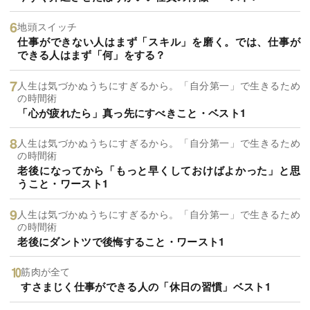
地頭スイッチ
仕事ができない人はまず「スキル」を磨く。では、仕事が
できる人はまず「何」をする？
人生は気づかぬうちにすぎるから。「自分第一」で生きるため
の時間術
「心が疲れたら」真っ先にすべきこと・ベスト1
人生は気づかぬうちにすぎるから。「自分第一」で生きるため
の時間術
老後になってから「もっと早くしておけばよかった」と思
うこと・ワースト1
人生は気づかぬうちにすぎるから。「自分第一」で生きるため
の時間術
老後にダントツで後悔すること・ワースト1
筋肉が全て
すさまじく仕事ができる人の「休日の習慣」ベスト1