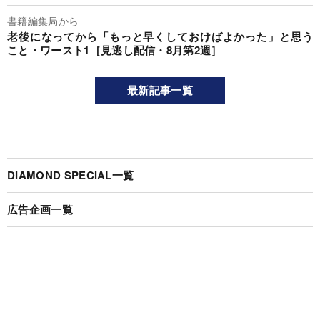
書籍編集局から
老後になってから「もっと早くしておけばよかった」と思う
こと・ワースト1［見逃し配信・8月第2週］
最新記事一覧
DIAMOND SPECIAL一覧
広告企画一覧