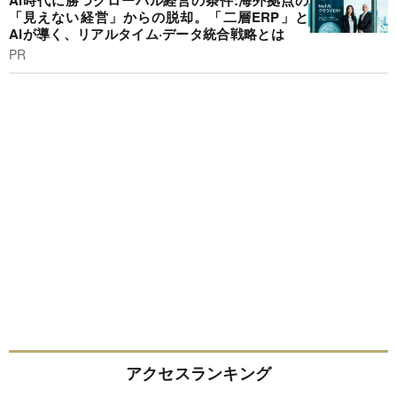
AI時代に勝つグローバル経営の条件:海外拠点の
「見えない経営」からの脱却。「二層ERP」と
AIが導く、リアルタイム·データ統合戦略とは
PR
アクセスランキング