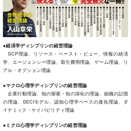
●経済学ディシプリンの経営理論
SCP理論、リソース・ベースト・ビュー、情報の経済
学、エージェンシー理論、取引費用理論、ゲーム理論、リ
アル・オプション理論
●マクロ心理学ディシプリンの経営理論
企業行動理論、知の探索・知の深化の理論、組織の記憶
の理論、SECIモデル、認知心理学ベースの進化理論、ダ
イナミック・ケイパビリティ理論
●ミクロ心理学ディシプリンの経営理論