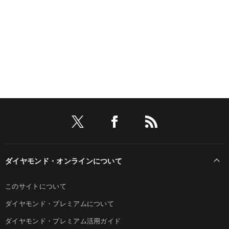
ダイヤモンド・オンラインについて
このサイトについて
ダイヤモンド・プレミアムについて
ダイヤモンド・プレミアム活用ガイド