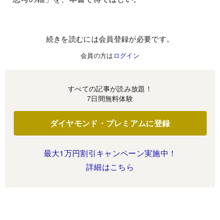
続きを読むには会員登録が必要です。
会員の方は
ログイン
すべての記事が読み放題！
7日間無料体験
ダイヤモンド・プレミアムに登録
最大1万円割引キャンペーン実施中！
詳細はこちら