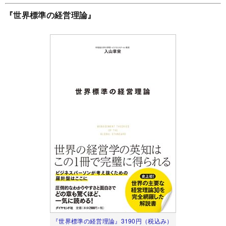
『世界標準の経営理論』
『世界標準の経営理論』3190円（税込み）