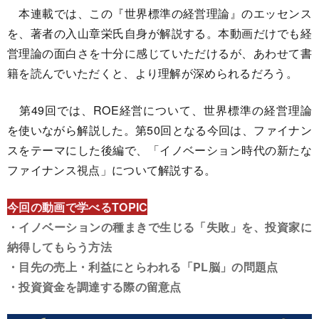
本連載では、この『世界標準の経営理論』のエッセンス
を、著者の入山章栄氏自身が解説する。本動画だけでも経
営理論の面白さを十分に感じていただけるが、あわせて書
籍を読んでいただくと、より理解が深められるだろう。
第49回では、ROE経営について、世界標準の経営理論
を使いながら解説した。第50回となる今回は、ファイナン
スをテーマにした後編で、「イノベーション時代の新たな
ファイナンス視点」について解説する。
今回の動画で学べるTOPIC
・イノベーションの種まきで生じる「失敗」を、投資家に
納得してもらう方法
・目先の売上・利益にとらわれる「PL脳」の問題点
・投資資金を調達する際の留意点