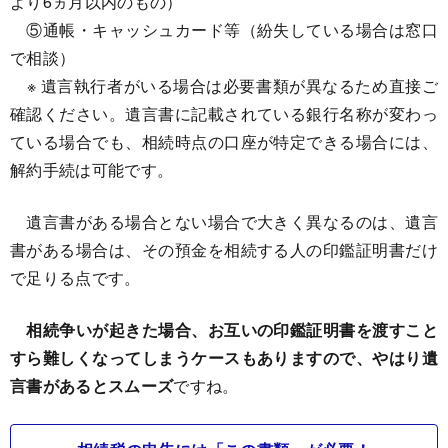
より6ヵ月以内のもの）
⑤通帳・キャッシュカード等（紛失している場合は窓口
で相談）
※ 遺言執行者がいる場合は必要書類が異なるため直接ご
確認ください。遺言書に記載されている銀行名称が変わっ
ている場合でも、相続時点の口座が特定できる場合には、
解約手続は可能です。
遺言書がある場合とない場合で大きく異なるのは、遺言
書がある場合は、その預金を相続する人の印鑑証明書だけ
で足りる点です。
相続争いが起きた場合、お互いの印鑑証明書を渡すこと
すら難しくなってしまうケースもありますので、やはり遺
言書があるとスムーズ
ですね。