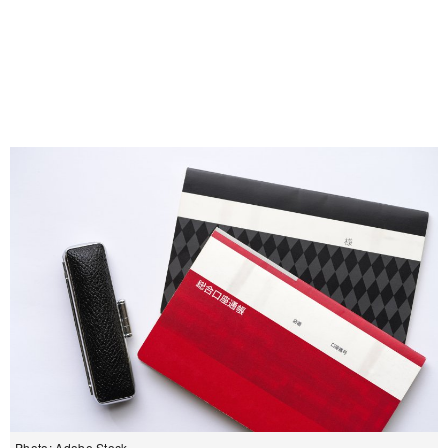
Photo: Adobe Stock