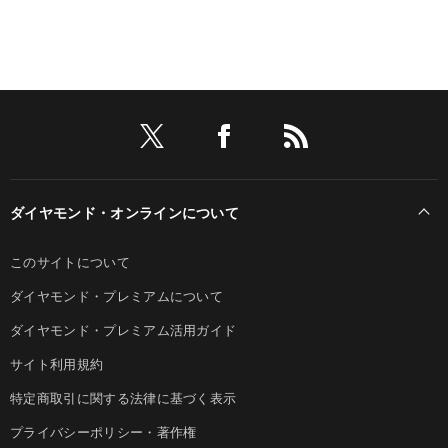
ダイヤモンド・オンラインについて
このサイトについて
ダイヤモンド・プレミアムについて
ダイヤモンド・プレミアム活用ガイド
サイト利用規約
特定商取引に関する法律に基づく表示
プライバシーポリシー・著作権