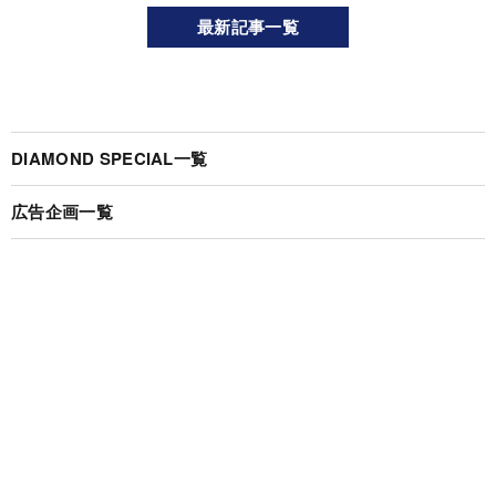
最新記事一覧
DIAMOND SPECIAL一覧
広告企画一覧