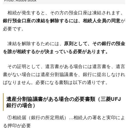
相続が発生すると、その方の預金口座は凍結されます。
銀行預金口座の凍結を解除するには、相続人全員の同意
が
必要です。
凍結を解除するためには、
原則として、その銀行の預金
を誰が相続するかが決まっている必要があります。
その証明として、遺言書がある場合には遺言書を、遺言
書がない場合には遺産分割協議書を、銀行に提出しなけれ
ばなりません。必要になる書類は以下の通りです。
遺産分割協議書がある場合の必要書類（三菱UFJ
銀行の場合）
①相続届（銀行の所定用紙）…相続人の署名と実印によ
る押印が必要