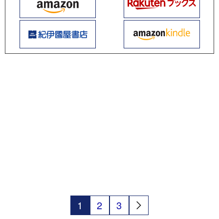
1
2
3