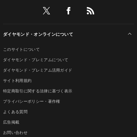
ダイヤモンド・オンラインについて
このサイトについて
ダイヤモンド・プレミアムについて
ダイヤモンド・プレミアム活用ガイド
サイト利用規約
特定商取引に関する法律に基づく表示
プライバシーポリシー・著作権
よくある質問
広告掲載
お問い合わせ