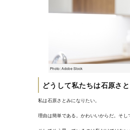
Photo: Adobe Stock
どうして私たちは石原さと
私は石原さとみになりたい。
理由は簡単である。かわいいからだ。そし