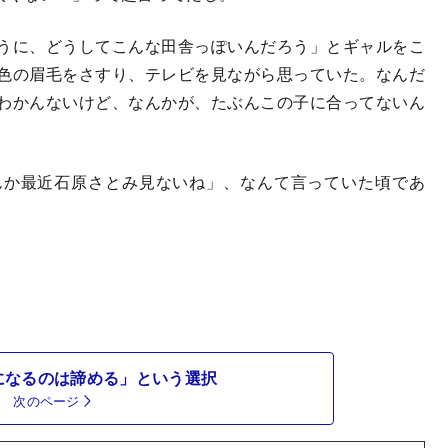
うに、どうしてこんな田舎っぽいんだろう」とギャルをこ
色の眉毛をさすり、テレビを見ながら思っていた。なんだ
わかんないけど、なんかが、たぶんこの子に合ってないん
んか最近石原さとみ見ないね」、なんて言っていた頃であ
になるのは諦める」という選択
次のページ