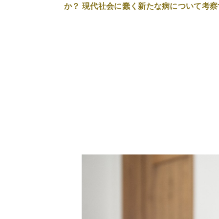
か？ 現代社会に蠢く新たな病について考察