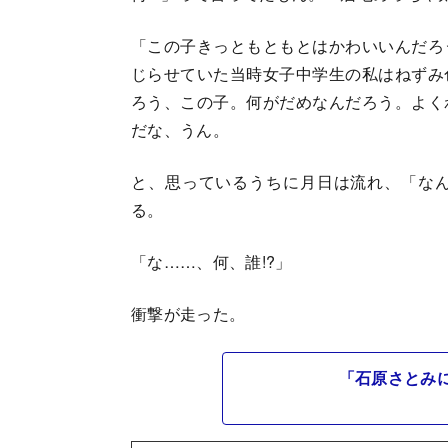
「この子きっともともとはかわいいんだろ
じらせていた当時女子中学生の私はねずみ
ろう、この子。何がだめなんだろう。よく
だな、うん。
と、思っているうちに月日は流れ、「な
る。
「な……、何、誰!?」
衝撃が走った。
「石原さとみ