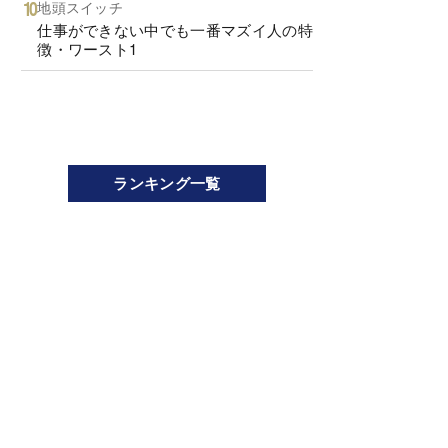
地頭スイッチ
仕事ができない中でも一番マズイ人の特
徴・ワースト1
ランキング一覧