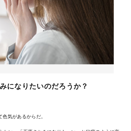
みになりたいのだろうか？
て色気があるからだ。