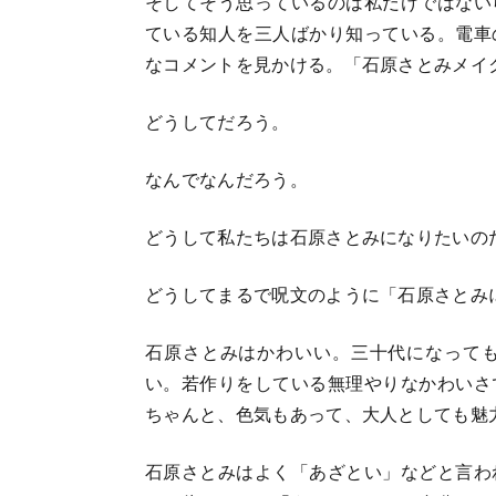
そしてそう思っているのは私だけではない
ている知人を三人ばかり知っている。電車
なコメントを見かける。「石原さとみメイ
どうしてだろう。
なんでなんだろう。
どうして私たちは石原さとみになりたいの
どうしてまるで呪文のように「石原さとみ
石原さとみはかわいい。三十代になって
い。若作りをしている無理やりなかわいさ
ちゃんと、色気もあって、大人としても魅
石原さとみはよく「あざとい」などと言わ