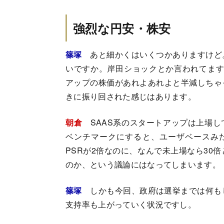
強烈な円安・株安
篠塚
あと細かくはいくつかありますけど
いですか。岸田ショックとか言われてます
アップの株価があれよあれよと半減しちゃ
きに振り回された感じはあります。
朝倉
SAAS系のスタートアップは上場し
ベンチマークにすると、ユーザベースみ
PSRが2倍なのに、なんで未上場なら30
のか、という議論にはなってしまいます。
篠塚
しかも今回、政府は選挙までは何も
支持率も上がっていく状況ですし。