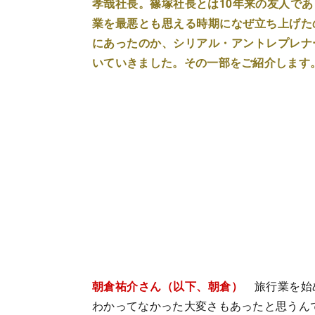
孝哉社長。篠塚社長とは10年来の友人で
業を最悪とも思える時期になぜ立ち上げた
にあったのか、シリアル・アントレプレナ
いていきました。その一部をご紹介します
朝倉祐介さん（以下、朝倉）
旅行業を始め
わかってなかった大変さもあったと思うん