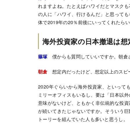
れますよね。たとえばハワイだとマスクも
の人に「ハワイ、行けるんだ」と思っても
体で2019年の20％前後にいってくれた
海外投資家の日本撤退は想
篠塚
僕からも質問していいですか。朝倉
朝倉
想定内だったけど、想定以上のスピ
2020年ぐらいから海外投資家、といって
ミリーオフィスもいるし、要は「日本以外
意味がないけど、ともかく非伝統的な投資
が続いてきたじゃないですか。そういう巨
トーリーを組んでいた人も多いと思うし。