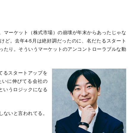
。マーケット（株式市場）の崩壊が年末からあったじゃな
けど。去年4-5月は絶好調だったのに、名だたるスタート
ったり。そういうマーケットのアンコントローラブルな動
てるスタートアップを
たいに伸びてる会社の
倍というロジックになる
しないと言われてる。