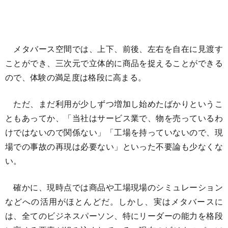
メタバース空間では、上下、前後、左右を自在に見渡す
ことができ、三次元で立体的に商品を捉えることができる
ので、体験の満足度は格段に高まる。
ただ、まだ利用が少しずつ増加し始めたばかりというこ
ともあってか、「当社はサービス業で、物を売っているわ
けではないので関係ない」「工場を持っていないので、現
場での事故の再現は必要ない」といった不要論も少なくな
い。
確かに、現時点では商品や工場現場のシミュレーション
などへの活用がほとんどだ。しかし、実はメタバースに
は、全てのビジネスパーソン、特にリーダーの能力を格段