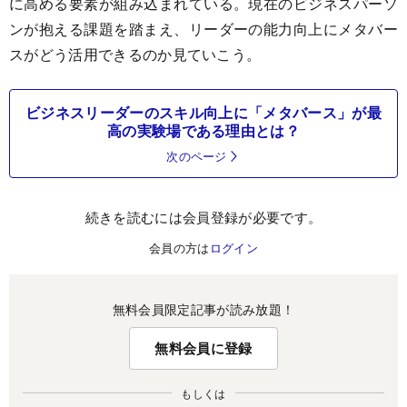
に高める要素が組み込まれている。現在のビジネスパーソ
ンが抱える課題を踏まえ、リーダーの能力向上にメタバー
スがどう活用できるのか見ていこう。
ビジネスリーダーのスキル向上に「メタバース」が最
高の実験場である理由とは？
次のページ
続きを読むには会員登録が必要です。
会員の方は
ログイン
無料会員限定記事が読み放題！
無料会員に登録
もしくは