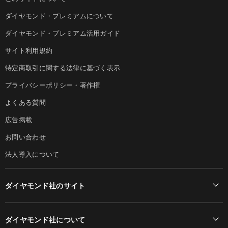
ダイヤモンド・プレミアムについて
ダイヤモンド・プレミアム活用ガイド
サイト利用規約
特定商取引に関する法律に基づく表示
プライバシーポリシー・著作権
よくある質問
広告掲載
お問い合わせ
法人導入について
ダイヤモンド社のサイト
Diamond Online(English)
ダイヤモンド社について
週刊ダイヤモンド