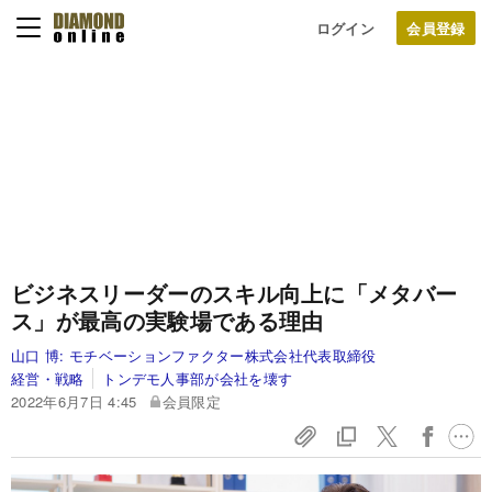
ログイン
ビジネスリーダーのスキル向上に「メタバー
ス」が最高の実験場である理由
山口 博:
モチベーションファクター株式会社代表取締役
経営・戦略
トンデモ人事部が会社を壊す
2022年6月7日 4:45
会員限定