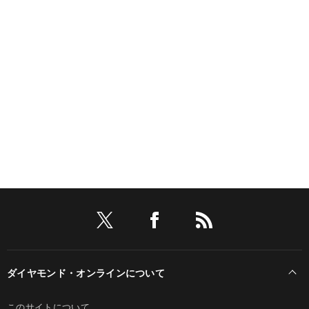
ダイヤモンド・オンラインについて
このサイトについて