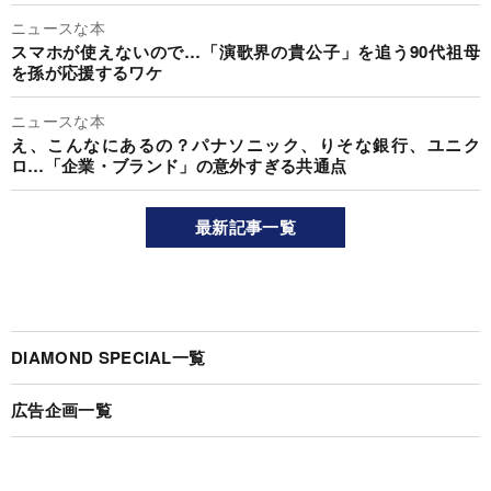
ニュースな本
スマホが使えないので…「演歌界の貴公子」を追う90代祖母
を孫が応援するワケ
ニュースな本
え、こんなにあるの？パナソニック、りそな銀行、ユニク
ロ…「企業・ブランド」の意外すぎる共通点
最新記事一覧
DIAMOND SPECIAL一覧
広告企画一覧