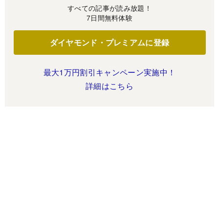
すべての記事が読み放題！
7日間無料体験
ダイヤモンド・プレミアムに登録
最大1万円割引キャンペーン実施中！
詳細はこちら