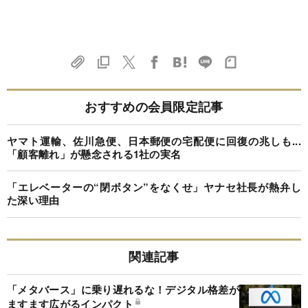
おすすめの会員限定記事
ヤマト運輸、佐川急便、日本郵便の宅配便に回復の兆しも...
「顧客離れ」が懸念される1社の実名
「エレベーターの“閉ボタン”をなくせ」ヤナセ社長が熱弁し
た深い理由
関連記事
「メタバース」に乗り遅れるな！デジタル格差が
ますます広がるインパクト