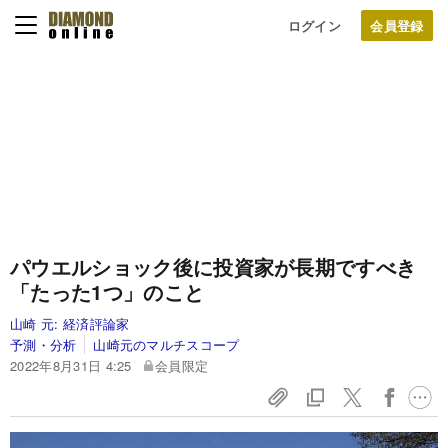
ログイン
パウエルショック後に投資家が長期ですべき
「たった1つ」のこと
山崎 元:
経済評論家
予測・分析
山崎元のマルチスコープ
2022年8月31日 4:25
会員限定