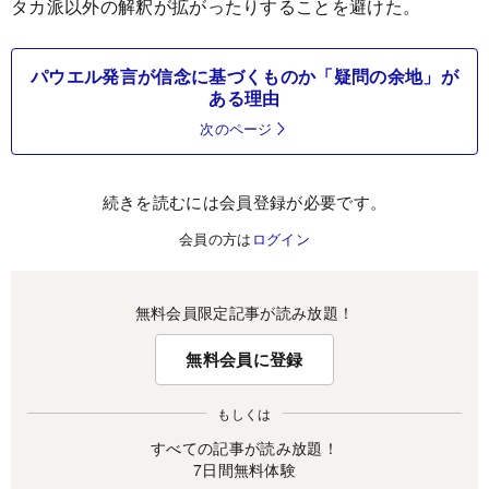
タカ派以外の解釈が拡がったりすることを避けた。
パウエル発言が信念に基づくものか「疑問の余地」が
ある理由
次のページ
続きを読むには会員登録が必要です。
会員の方は
ログイン
無料会員限定記事が読み放題！
無料会員に登録
もしくは
すべての記事が読み放題！
7日間無料体験