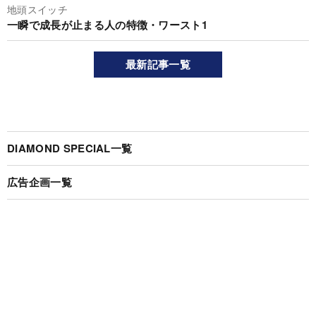
地頭スイッチ
一瞬で成長が止まる人の特徴・ワースト1
最新記事一覧
DIAMOND SPECIAL一覧
広告企画一覧