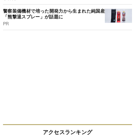
警察装備機材で培った開発力から生まれた純国産
「熊撃退スプレー」が話題に
PR
アクセスランキング