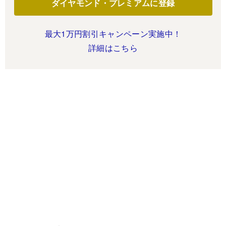
ダイヤモンド・プレミアムに登録
最大1万円割引キャンペーン実施中！
詳細はこちら