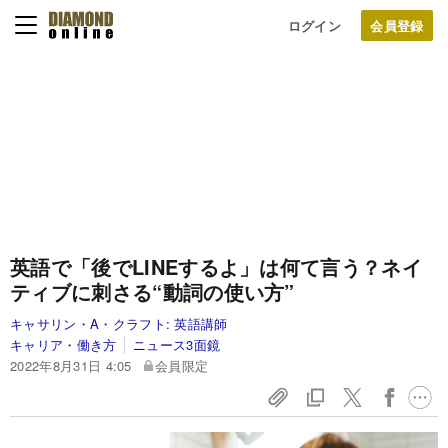
ログイン
英語で「後でLINEするよ」は何て言う？ネイ
ティブに刺さる“動詞の使い方”
キャサリン・A・クラフト:
英語講師
キャリア・働き方
ニュース3面鏡
2022年8月31日 4:05
会員限定