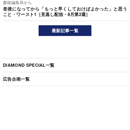
書籍編集局から
老後になってから「もっと早くしておけばよかった」と思う
こと・ワースト1［見逃し配信・8月第2週］
最新記事一覧
DIAMOND SPECIAL一覧
広告企画一覧