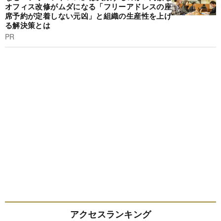
オフィス改修がムダになる「フリーアドレスの座
席予約が定着しない元凶」と組織の生産性を上げ
る解決策とは
PR
アクセスランキング