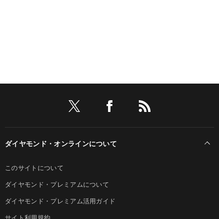
ダイヤモンド・オンラインについて
このサイトについて
ダイヤモンド・プレミアムについて
ダイヤモンド・プレミアム活用ガイド
サイト利用規約