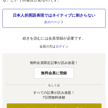
日本人的英語表現ではネイティブに刺さらない
次のページ
続きを読むには会員登録が必要です。
会員の方は
ログイン
無料会員限定記事が読み放題！
無料会員に登録
もしくは
すべての記事が読み放題！
7日間無料体験