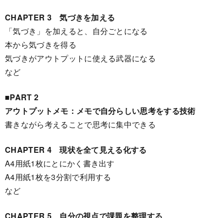
CHAPTER 3 気づきを加える
「気づき」を加えると、自分ごとになる
本から気づきを得る
気づきがアウトプットに使える武器になる
など
■PART 2
アウトプットメモ：メモで自分らしい思考をする技術
書きながら考えることで思考に集中できる
CHAPTER 4 現状を全て見える化する
A4用紙1枚にとにかく書き出す
A4用紙1枚を3分割で利用する
など
CHAPTER 5 自分の視点で課題を整理する