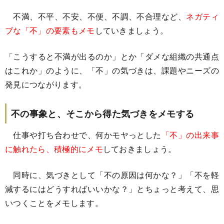
不満、不平、不安、不便、不調、不合理など、
ネガティ
ブな「不」の要素もメモ
していきましょう。
「こうすると不満が出るのか」とか「ダメな組織の共通点
はこれか」のように、「不」の気づきは、課題やニーズの
発見につながります。
不の事象と、そこから得た気づきをメモする
仕事や打ち合わせで、何かモヤっとした
「不」の出来事
に触れたら、積極的にメモ
しておきましょう。
同時に、気づきとして「不の原因は何かな？」「不を軽
減するにはどうすればいいかな？」とちょっと考えて、思
いつくことをメモします。