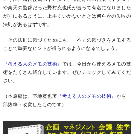
や楽天の監督だった野村克也氏が言って有名になりました
が）にあるように、上手くいかないときは何らかの失敗の
法則があるはずです。
その法則に気づくためにも、「不」の気づきをメモする
ことで重要なヒントが得られるようになるでしょう。
『考える人のメモの技術』
では、今日から使えるメモの技
術をたくさん紹介しています。ぜひチェックしてみてくだ
さい。
（本原稿は、下地寛也著
『考える人のメモの技術』
から一
部抜粋・改変したものです）