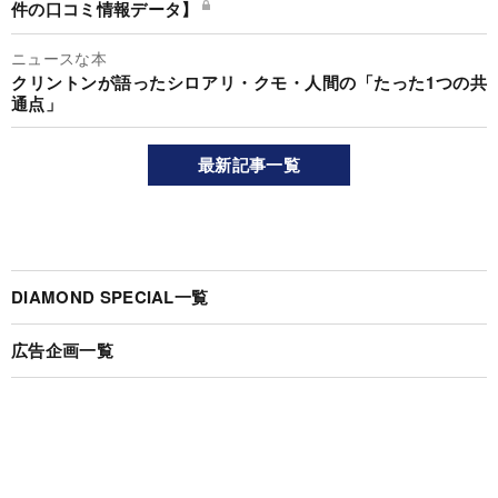
件の口コミ情報データ】
ニュースな本
クリントンが語ったシロアリ・クモ・人間の「たった1つの共
通点」
最新記事一覧
DIAMOND SPECIAL一覧
広告企画一覧