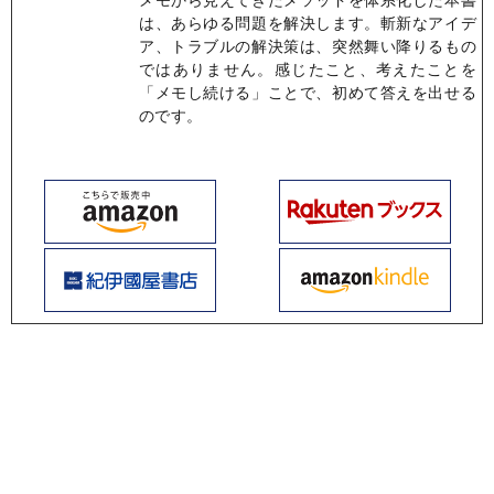
は、あらゆる問題を解決します。斬新なアイデ
ア、トラブルの解決策は、突然舞い降りるもの
ではありません。感じたこと、考えたことを
「メモし続ける」ことで、初めて答えを出せる
のです。