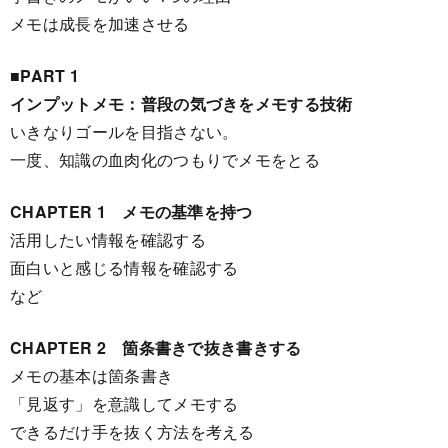
メモは成長を加速させる
■PART 1
インプットメモ：普段の気づきをメモする技術
いきなりゴールを目指さない。
一度、知識の血肉化のつもりでメモをとる
CHAPTER 1 メモの基準を持つ
活用したい情報を確認する
面白いと感じる情報を確認する
など
CHAPTER 2 箇条書きで抜き書きする
メモの基本は箇条書き
「見返す」を意識してメモする
できるだけ手を抜く方法を考える