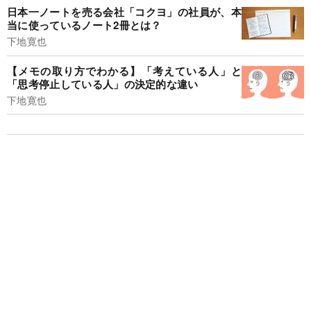
日本一ノートを売る会社「コクヨ」の社員が、本
当に使っているノート2冊とは？
下地寛也
【メモの取り方でわかる】「考えている人」と
「思考停止している人」の決定的な違い
下地寛也