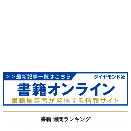
書籍 週間ランキング