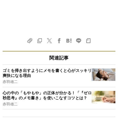
関連記事
ゴミを掃き出すようにメモを書くと心がスッキリ
爽快になる理由
赤羽雄二
心の中の「もやもや」の正体が分かる！「『ゼロ
秒思考』のメモ書き」を使いこなすコツとは？
赤羽雄二