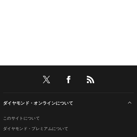
ダイヤモンド・オンラインについて
このサイトについて
ダイヤモンド・プレミアムについて