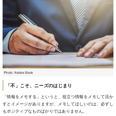
Photo: Adobe Stock
「不」こそ、ニーズのはじまり
「情報をメモする」というと、役立つ情報をメモして活か
すとイメージがありますが、メモしてほしいのは、必ずし
もポジティブなものばかりではありません。