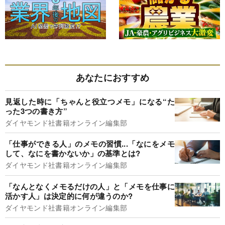
あなたにおすすめ
見返した時に「ちゃんと役立つメモ」になる“た
った3つの書き方”
ダイヤモンド社書籍オンライン編集部
「仕事ができる人」のメモの習慣...「なにをメモ
して、なにを書かないか」の基準とは?
ダイヤモンド社書籍オンライン編集部
「なんとなくメモるだけの人」と「メモを仕事に
活かす人」は決定的に何が違うのか?
ダイヤモンド社書籍オンライン編集部