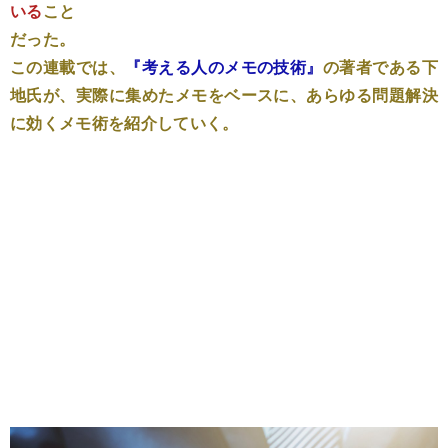
いる
こと
だった。
この連載では、
『考える人のメモの技術』
の著者である下
地氏が、実際に集めたメモをベースに、あらゆる問題解決
に効くメモ術を紹介していく。