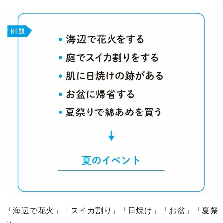
「海辺で花火」「スイカ割り」「日焼け」「お盆」「夏祭