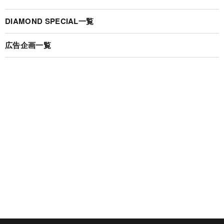
DIAMOND SPECIAL一覧
広告企画一覧