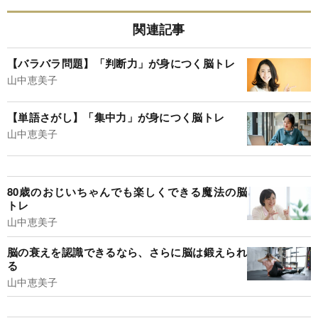
関連記事
【バラバラ問題】「判断力」が身につく脳トレ
山中恵美子
【単語さがし】「集中力」が身につく脳トレ
山中恵美子
80歳のおじいちゃんでも楽しくできる魔法の脳
トレ
山中恵美子
脳の衰えを認識できるなら、さらに脳は鍛えられ
る
山中恵美子