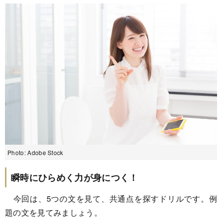
Photo: Adobe Stock
瞬時にひらめく力が身につく！
今回は、5つの文を見て、共通点を探すドリルです。例
題の文を見てみましょう。