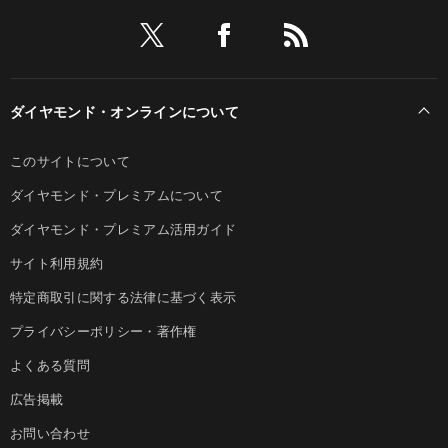
ダイヤモンド・オンラインについて
このサイトについて
ダイヤモンド・プレミアムについて
ダイヤモンド・プレミアム活用ガイド
サイト利用規約
特定商取引に関する法律に基づく表示
プライバシーポリシー・著作権
よくある質問
広告掲載
お問い合わせ