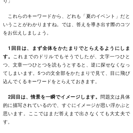
り」
これらのキーワードから、どれも「夏のイベント」だと
いうことがわかりますね。では、答えを導き出す際のコツ
をお伝えしましょう。
1回目は、まず全体をかたまりでとらえるようにしま
す。
これまでのドリルでもそうでしたが、文字一つひと
つ、文章一つひとつを読もうとすると、逆に探せなくなっ
てしまいます。5つの文全部をかたまりで見て、目に飛び
込んでくるキーワードをとらえておきます。
2回目は、情景を一瞬でイメージします。
問題文は具体
的に描写されているので、すぐにイメージが思い浮かぶと
思います。ここではまだ答えまで出さなくても大丈夫で
す。