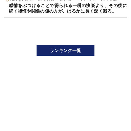
感情をぶつけることで得られる一瞬の快楽より、その後に
続く後悔や関係の傷の方が、はるかに長く深く残る。
ランキング一覧