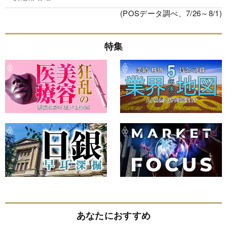
(POSデータ調べ、7/26～8/1)
特集
あなたにおすすめ