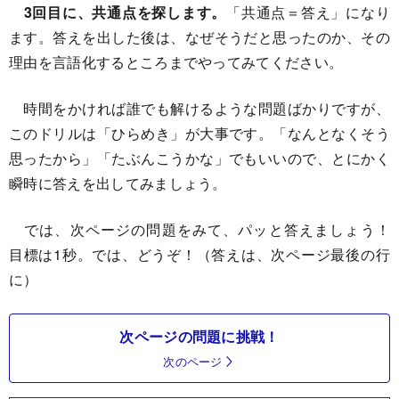
3回目に、共通点を探します。
「共通点＝答え」になり
ます。答えを出した後は、なぜそうだと思ったのか、その
理由を言語化するところまでやってみてください。
時間をかければ誰でも解けるような問題ばかりですが、
このドリルは「ひらめき」が大事です。「なんとなくそう
思ったから」「たぶんこうかな」でもいいので、とにかく
瞬時に答えを出してみましょう。
では、次ページの問題をみて、パッと答えましょう！
目標は1秒。では、どうぞ！（答えは、次ページ最後の行
に）
次ページの問題に挑戦！
次のページ