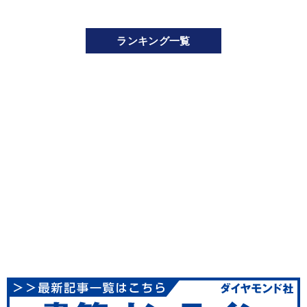
ランキング一覧