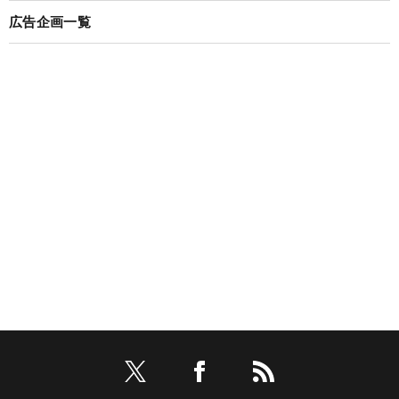
広告企画一覧