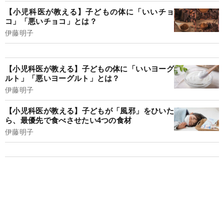
【小児科医が教える】子どもの体に「いいチョ
コ」「悪いチョコ」とは？
伊藤明子
【小児科医が教える】子どもの体に「いいヨーグ
ルト」「悪いヨーグルト」とは？
伊藤明子
【小児科医が教える】子どもが「風邪」をひいた
ら、最優先で食べさせたい4つの食材
伊藤明子