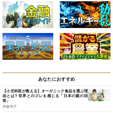
あなたにおすすめ
【小児科医が教える】オーガニック食品を選ぶ理
由とは? 世界とのズレを感じる「日本の親の回
答」
伊藤明子