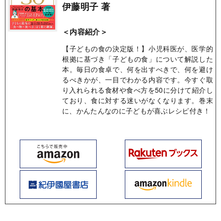
伊藤明子 著
＜内容紹介＞
【子どもの食の決定版！】小児科医が、医学的
根拠に基づき「子どもの食」について解説した
本。毎日の食卓で、何を出すべきで、何を避け
るべきかが、一目でわかる内容です。今すぐ取
り入れられる食材や食べ方を50に分けて紹介し
ており、食に対する迷いがなくなります。巻末
に、かんたんなのに子どもが喜ぶレシピ付き！