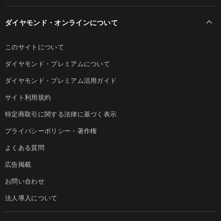
ダイヤモンド・オンラインについて
このサイトについて
ダイヤモンド・プレミアムについて
ダイヤモンド・プレミアム活用ガイド
サイト利用規約
特定商取引に関する法律に基づく表示
プライバシーポリシー・著作権
よくある質問
広告掲載
お問い合わせ
法人導入について