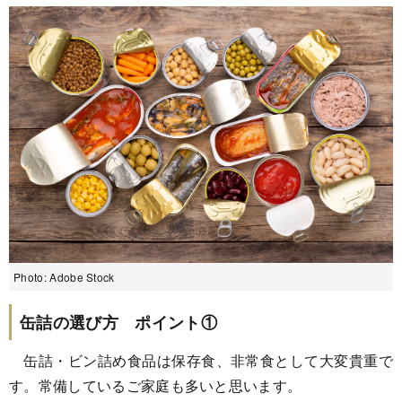
Photo: Adobe Stock
缶詰の選び方 ポイント①
缶詰・ビン詰め食品は保存食、非常食として大変貴重で
す。常備しているご家庭も多いと思います。