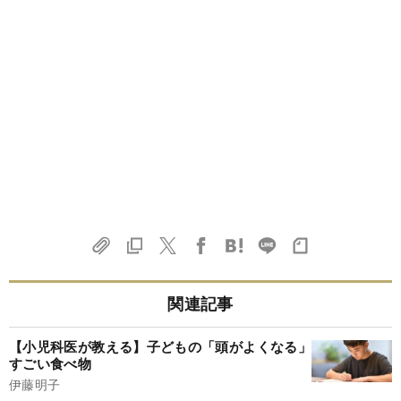
関連記事
【小児科医が教える】子どもの「頭がよくなる」
すごい食べ物
伊藤明子