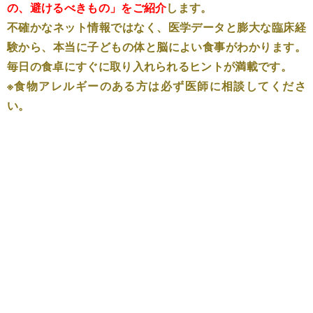
の、避けるべきもの」をご紹介
します。
不確かなネット情報ではなく、医学データと膨大な臨床経
験から、本当に子どもの体と脳によい食事がわかります。
毎日の食卓にすぐに取り入れられるヒントが満載です。
※食物アレルギーのある方は必ず医師に相談してくださ
い。