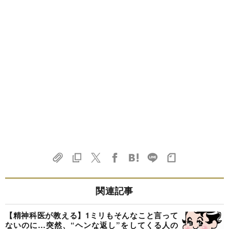
関連記事
【精神科医が教える】1ミリもそんなこと言って
ないのに…突然、“ヘンな返し”をしてくる人の