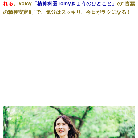
れる
。Voicy
「
精神科医Tomyきょうのひとこと
」
の“言葉
の精神安定剤”で、気分はスッキリ、今日がラクになる！