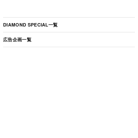
DIAMOND SPECIAL一覧
広告企画一覧