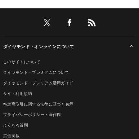
ダイヤモンド・オンラインについて
このサイトについて
ダイヤモンド・プレミアムについて
ダイヤモンド・プレミアム活用ガイド
サイト利用規約
特定商取引に関する法律に基づく表示
プライバシーポリシー・著作権
よくある質問
広告掲載