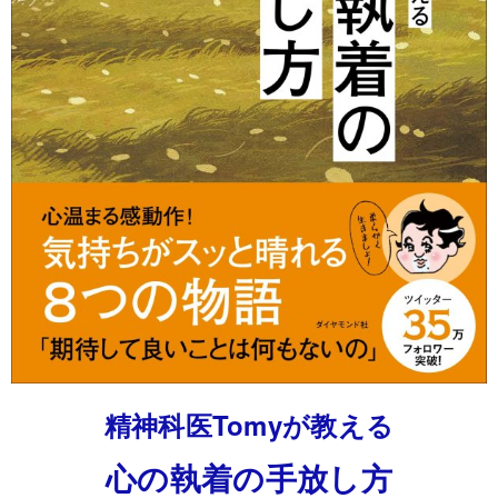
精神科医Tomyが教える
心の執着の手放し方