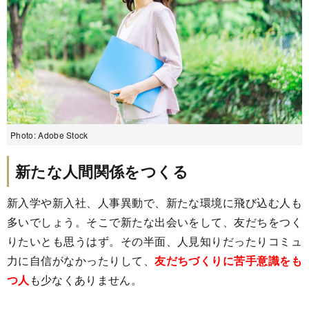
Photo: Adobe Stock
新たな人間関係をつくる
新入学や新入社、人事異動で、新たな環境に飛び込む人も
多いでしょう。そこで新たな出会いをして、友だちをつく
りたいとも思うはず。その半面、人見知りだったりコミュ
力に自信がなかったりして、
友だちづくりに苦手意識をも
つ人
も少なくありません。