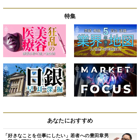
特集
あなたにおすすめ
「好きなことを仕事にしたい」若者への豊田章男