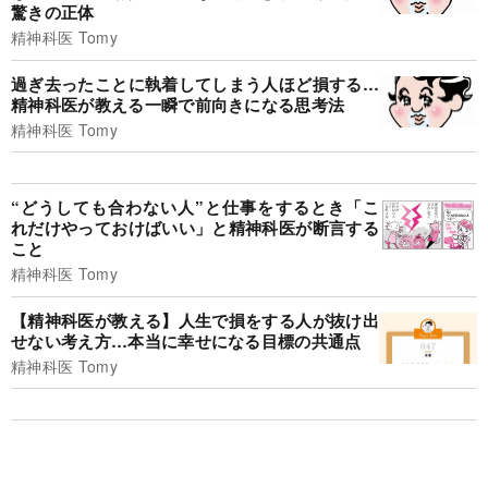
驚きの正体
精神科医 Tomy
過ぎ去ったことに執着してしまう人ほど損する…
精神科医が教える一瞬で前向きになる思考法
精神科医 Tomy
“どうしても合わない人”と仕事をするとき「こ
れだけやっておけばいい」と精神科医が断言する
こと
精神科医 Tomy
【精神科医が教える】人生で損をする人が抜け出
せない考え方…本当に幸せになる目標の共通点
精神科医 Tomy