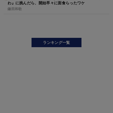
わ』に挑んだら、開始早々に面食らったワケ
鎌田和歌
ランキング一覧