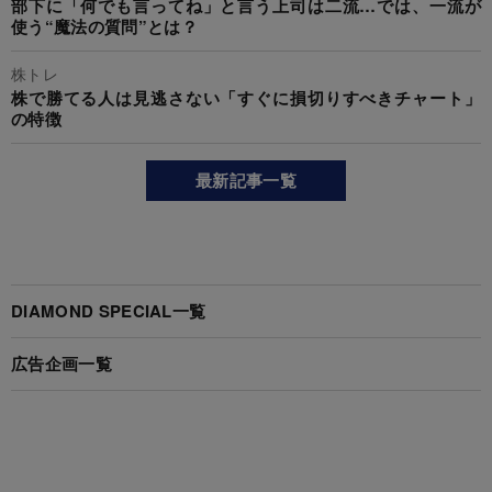
部下に「何でも言ってね」と言う上司は二流…では、一流が
使う“魔法の質問”とは？
株トレ
株で勝てる人は見逃さない「すぐに損切りすべきチャート」
の特徴
最新記事一覧
DIAMOND SPECIAL一覧
広告企画一覧