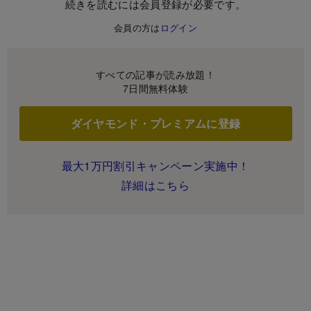
続きを読むには会員登録が必要です。
会員の方は
ログイン
すべての記事が読み放題！
7日間無料体験
ダイヤモンド・プレミアムに登録
最大1万円割引キャンペーン実施中！
詳細はこちら