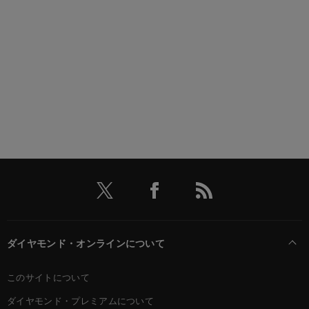
ダイヤモンド・オンラインについて
このサイトについて
ダイヤモンド・プレミアムについて