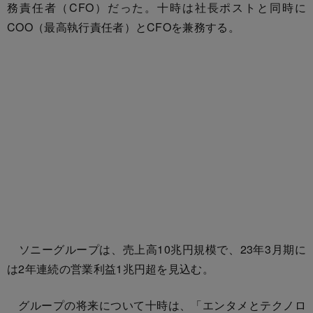
務責任者（CFO）だった。十時は社長ポストと同時に
COO（最高執行責任者）とCFOを兼務する。
ソニーグループは、売上高10兆円規模で、23年3月期に
は2年連続の営業利益1兆円超を見込む。
グループの将来について十時は、「エンタメとテクノロ