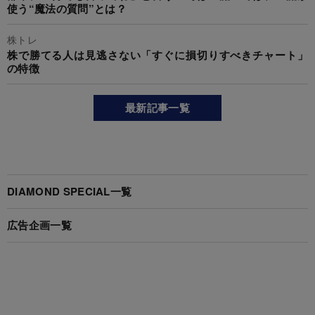
使う“魔法の質問”とは？
株トレ
株で勝てる人は見逃さない「すぐに損切りすべきチャート」
の特徴
最新記事一覧
DIAMOND SPECIAL一覧
広告企画一覧