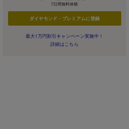
7日間無料体験
ダイヤモンド・プレミアムに登録
最大1万円割引キャンペーン実施中！
詳細はこちら