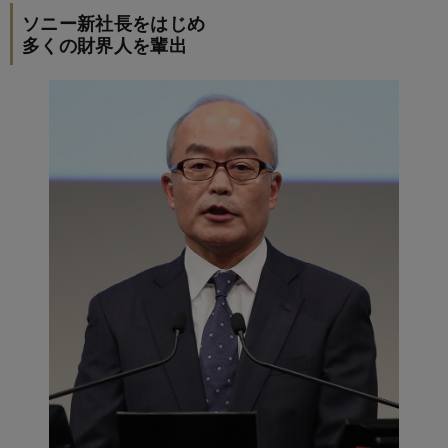
ソニー新社長をはじめ
多くの財界人を輩出