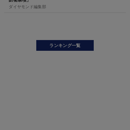
ダイヤモンド編集部
ランキング一覧