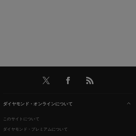
ダイヤモンド・オンラインについて
このサイトについて
ダイヤモンド・プレミアムについて