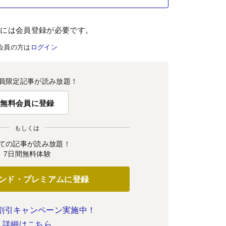
むには会員登録が必要です。
会員の方は
ログイン
員限定記事が読み放題！
無料会員に登録
もしくは
ての記事が読み放題！
7日間無料体験
ンド・プレミアムに登録
割引キャンペーン実施中！
詳細はこちら