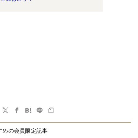
すめの会員限定記事