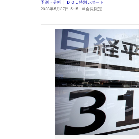
予測・分析
ＤＯＬ特別レポート
2023年5月27日 5:15
会員限定