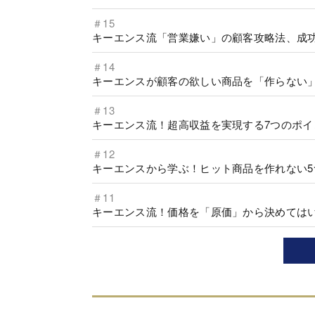
＃15
キーエンス流「営業嫌い」の顧客攻略法、成功
＃14
キーエンスが顧客の欲しい商品を「作らない」
＃13
キーエンス流！超高収益を実現する7つのポイ
＃12
キーエンスから学ぶ！ヒット商品を作れない5
＃11
キーエンス流！価格を「原価」から決めては