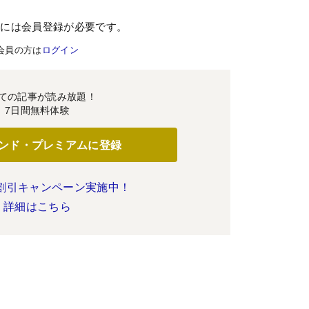
むには会員登録が必要です。
会員の方は
ログイン
ての記事が読み放題！
7日間無料体験
ンド・プレミアムに登録
割引キャンペーン実施中！
詳細はこちら