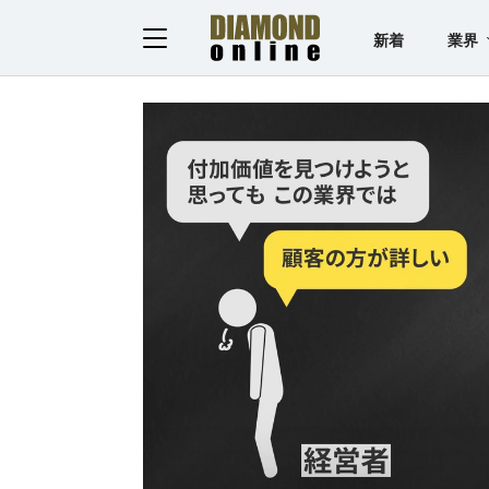
新着
業界