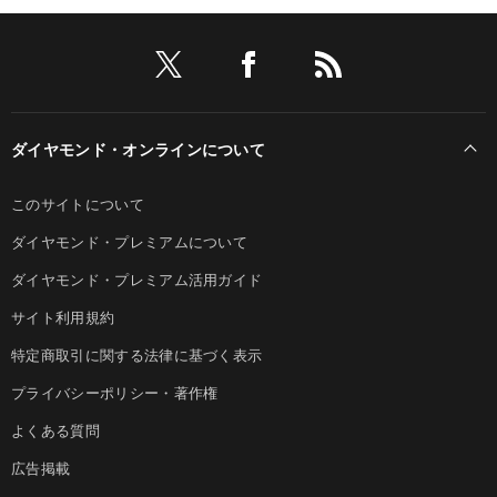
ダイヤモンド・オンラインについて
このサイトについて
ダイヤモンド・プレミアムについて
ダイヤモンド・プレミアム活用ガイド
サイト利用規約
特定商取引に関する法律に基づく表示
プライバシーポリシー・著作権
よくある質問
広告掲載