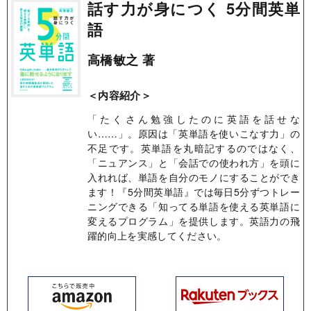
話す力が身につく 5分間英単
語
高橋敏之 著
＜内容紹介＞
「たくさん勉強したのに英語を話せな
い……」。原因は「英単語を使いこなす力」の
不足です。英単語を丸暗記するのではなく、
「ニュアンス」と「会話での使われ方」を頭に
入れれば、単語を自分のモノにすることができ
ます！『5分間英単語』では毎日5分ずつトレー
ニングできる「知ってる単語を使える英単語に
変えるプログラム」を提供します。英語力の飛
躍的向上を実感してください。