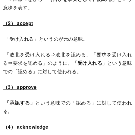
意味を表す。
（2） accept
「受け入れる」というのが元の意味。
「敗北を受け入れる⇒敗北を認める」「要求を受け入れ
る⇒要求を認める」のように、
「受け入れる」
という意味
での「認める」に対して使われる。
（3） approve
「承認する」
という意味での「認める」に対して使われ
る。
（4） acknowledge