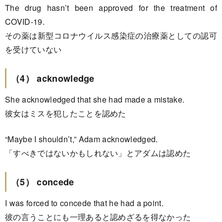
The drug hasn’t been approved for the treatment of
COVID-19.
その薬は新型コロナウイルス感染症の治療薬としての認可
を受けていない
（4） acknowledge
She acknowledged that she had made a mistake.
彼女はミスを犯したことを認めた
“Maybe I shouldn’t,” Adam acknowledged.
「すべきではないかもしれない」とアダムは認めた
（5） concede
I was forced to concede that he had a point.
彼の言うことにも一理あると認めざるを得なかった