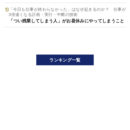
「今日も仕事が終わらなかった」はなぜ起きるのか？ 仕事が
3倍速くなる計画・実行・中断の技術
「つい残業してしまう人」がお昼休みにやってしまうこと
ランキング一覧