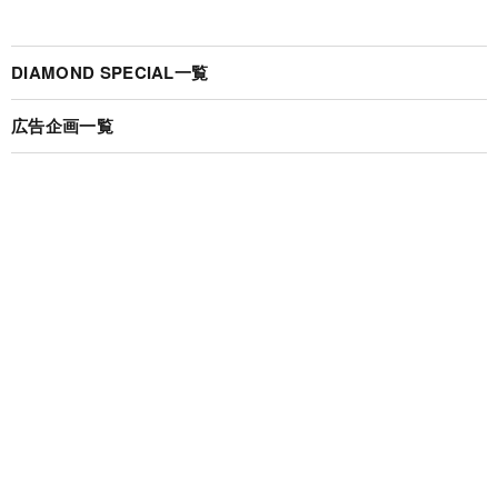
DIAMOND SPECIAL一覧
広告企画一覧