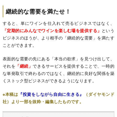
継続的な需要を満たせ！
すると、単にワインを仕入れて売るビジネスではなく、
「定期的にみんなでワインを楽しむ場を提供する」
という
ビジネスのほうが、より相手の「継続的な需要」を満たす
ことができます。
表面的な需要の先にある「本当の欲求」を見つけ出して、
それを
「継続」
できるサービスを提供することで、一時的
な単発取引で終わるのではなく、継続的に良好な関係を築
くストック型ビジネスができるようになります。
※本稿は
『投資をしながら自由に生きる』
（ダイヤモンド
社）より一部を抜粋・編集したものです。