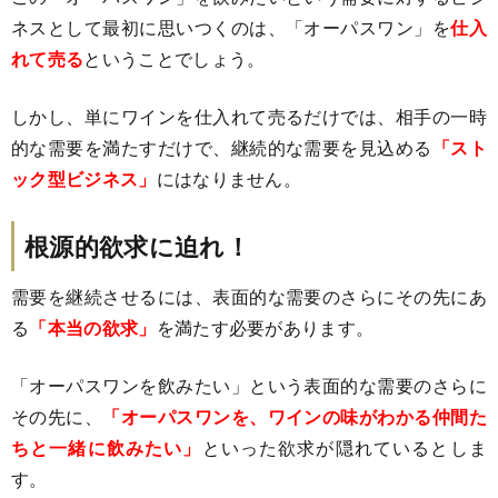
ネスとして最初に思いつくのは、「オーパスワン」を
仕入
れて売る
ということでしょう。
しかし、単にワインを仕入れて売るだけでは、相手の一時
的な需要を満たすだけで、継続的な需要を見込める
「スト
ック型ビジネス」
にはなりません。
根源的欲求に迫れ！
需要を継続させるには、表面的な需要のさらにその先にあ
る
「本当の欲求」
を満たす必要があります。
「オーパスワンを飲みたい」という表面的な需要のさらに
その先に、
「オーパスワンを、ワインの味がわかる仲間た
ちと一緒に飲みたい」
といった欲求が隠れているとしま
す。