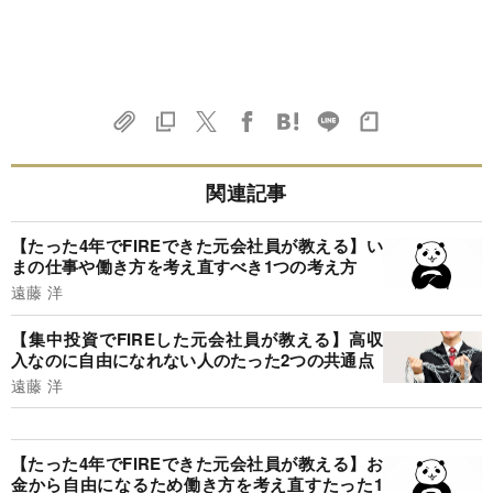
関連記事
【たった4年でFIREできた元会社員が教える】い
まの仕事や働き方を考え直すべき1つの考え方
遠藤 洋
【集中投資でFIREした元会社員が教える】高収
入なのに自由になれない人のたった2つの共通点
遠藤 洋
【たった4年でFIREできた元会社員が教える】お
金から自由になるため働き方を考え直すたった1