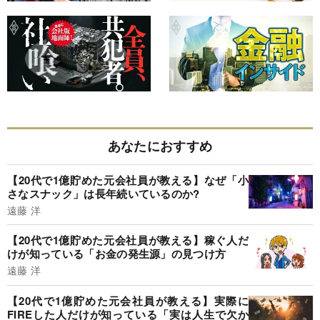
あなたにおすすめ
【20代で1億貯めた元会社員が教える】なぜ「小
さなスナック」は長年続いているのか?
遠藤 洋
【20代で1億貯めた元会社員が教える】稼ぐ人だ
けが知っている「お金の発生源」の見つけ方
遠藤 洋
【20代で1億貯めた元会社員が教える】実際に
FIREした人だけが知っている「実は人生で欠か