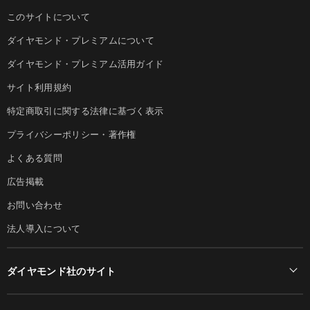
このサイトについて
ダイヤモンド・プレミアムについて
ダイヤモンド・プレミアム活用ガイド
サイト利用規約
特定商取引に関する法律に基づく表示
プライバシーポリシー・著作権
よくある質問
広告掲載
お問い合わせ
法人導入について
ダイヤモンド社のサイト
Diamond Online(English)