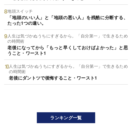
地頭スイッチ
「地頭のいい人」と「地頭の悪い人」を残酷に分断する、
たった1つの違い。
人生は気づかぬうちにすぎるから。「自分第一」で生きるため
の時間術
老後になってから「もっと早くしておけばよかった」と思
うこと・ワースト1
人生は気づかぬうちにすぎるから。「自分第一」で生きるため
の時間術
老後にダントツで後悔すること・ワースト1
ランキング一覧