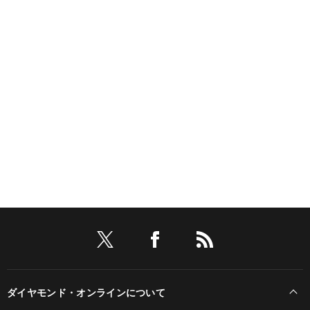
ダイヤモンド・オンラインについて