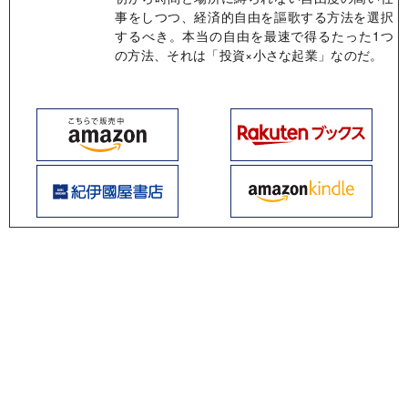
事をしつつ、経済的自由を謳歌する方法を選択
するべき。本当の自由を最速で得るたった1つ
の方法、それは「投資×小さな起業」なのだ。