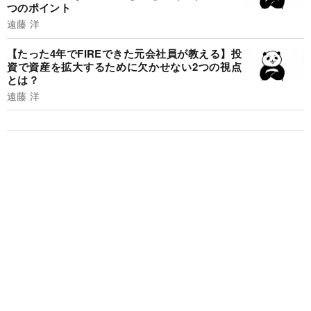
つのポイント
遠藤 洋
【たった4年でFIREできた元会社員が教える】投
資で資産を拡大するために欠かせない2つの視点
とは？
遠藤 洋