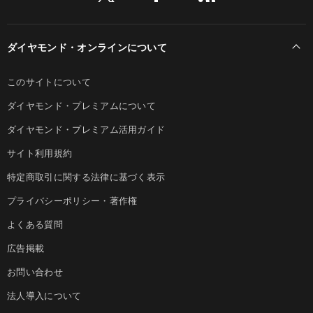
ダイヤモンド・オンラインについて
このサイトについて
ダイヤモンド・プレミアムについて
ダイヤモンド・プレミアム活用ガイド
サイト利用規約
特定商取引に関する法律に基づく表示
プライバシーポリシー・著作権
よくある質問
広告掲載
お問い合わせ
法人導入について