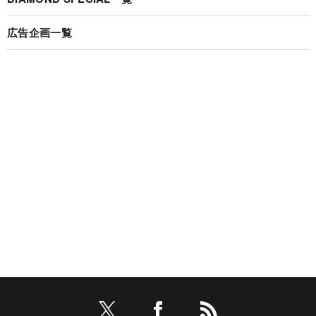
広告企画一覧