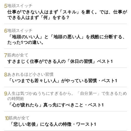
地頭スイッチ
仕事ができない人はまず「スキル」を磨く。では、仕事が
できる人はまず「何」をする？
地頭スイッチ
「地頭のいい人」と「地頭の悪い人」を残酷に分断する、
たった1つの違い。
筋肉が全て
すさまじく仕事ができる人の「休日の習慣」ベスト1
あきれるほど小さい習慣
「いつまでも若々しい人」がやっている習慣・ベスト1
人生は気づかぬうちにすぎるから。「自分第一」で生きるため
の時間術
「心が疲れたら」真っ先にすべきこと・ベスト1
筋肉が全て
「悲しい老後」になる人の特徴・ワースト1