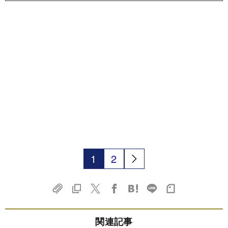
1
2
関連記事