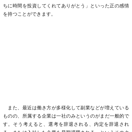
ちに時間を投資してくれてありがとう」といった正の感情
を持つことができます。
また、最近は働き方が多様化して副業などが増えている
ものの、所属する企業は一社のみというのがまだ一般的で
す。そう考えると、選考を辞退される、内定を辞退され