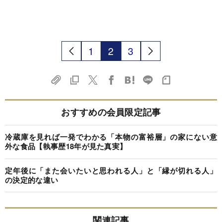
1
2
3
おすすめの会員限定記事
冷蔵庫を見れば一発でわかる「本物の富裕層」の家にない意
外な食品【執事歴18年が見た真実】
定年後に「また会いたいと思われる人」と「縁が切れる人」
の決定的な違い
関連記事