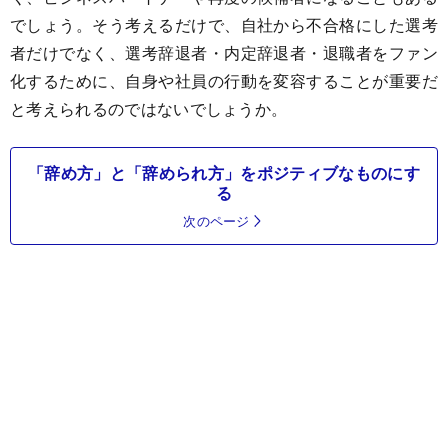
でしょう。そう考えるだけで、自社から不合格にした選考
者だけでなく、選考辞退者・内定辞退者・退職者をファン
化するために、自身や社員の行動を変容することが重要だ
と考えられるのではないでしょうか。
「辞め方」と「辞められ方」をポジティブなものにす
る
次のページ