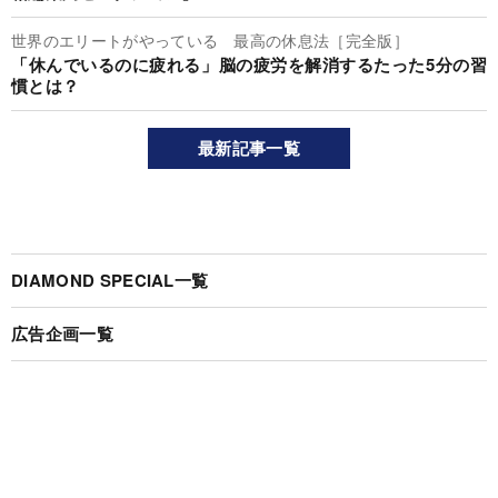
世界のエリートがやっている 最高の休息法［完全版］
「休んでいるのに疲れる」脳の疲労を解消するたった5分の習
慣とは？
最新記事一覧
DIAMOND SPECIAL一覧
広告企画一覧