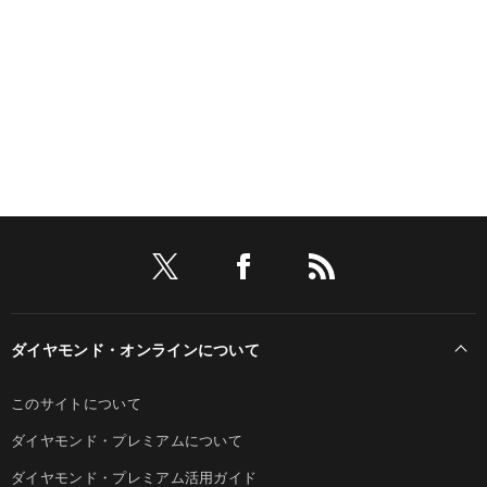
ダイヤモンド・オンラインについて
このサイトについて
ダイヤモンド・プレミアムについて
ダイヤモンド・プレミアム活用ガイド