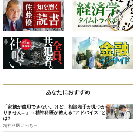
あなたにおすすめ
「家族が信用できない。けど、相談相手が見つか
りません...」→精神科医が教える“アドバイス”と
は?
精神科医いっちー