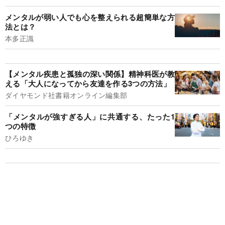
メンタルが弱い人でも心を整えられる超簡単な方
法とは？
本多正識
【メンタル疾患と孤独の深い関係】精神科医が教
える「大人になってから友達を作る3つの方法」
ダイヤモンド社書籍オンライン編集部
「メンタルが強すぎる人」に共通する、たった1
つの特徴
ひろゆき