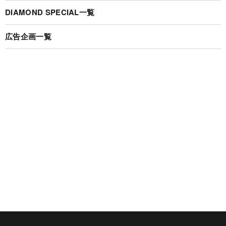
DIAMOND SPECIAL一覧
広告企画一覧