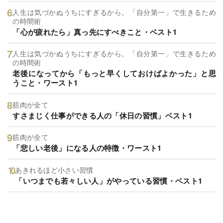
人生は気づかぬうちにすぎるから。「自分第一」で生きるため
の時間術
「心が疲れたら」真っ先にすべきこと・ベスト1
人生は気づかぬうちにすぎるから。「自分第一」で生きるため
の時間術
老後になってから「もっと早くしておけばよかった」と思
うこと・ワースト1
筋肉が全て
すさまじく仕事ができる人の「休日の習慣」ベスト1
筋肉が全て
「悲しい老後」になる人の特徴・ワースト1
あきれるほど小さい習慣
「いつまでも若々しい人」がやっている習慣・ベスト1