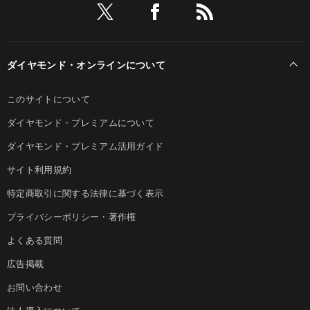
ダイヤモンド・オンラインについて
このサイトについて
ダイヤモンド・プレミアムについて
ダイヤモンド・プレミアム活用ガイド
サイト利用規約
特定商取引に関する法律に基づく表示
プライバシーポリシー・著作権
よくある質問
広告掲載
お問い合わせ