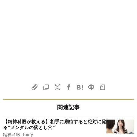
関連記事
【精神科医が教える】相手に期待すると絶対に陥
る“メンタルの落とし穴”
精神科医 Tomy