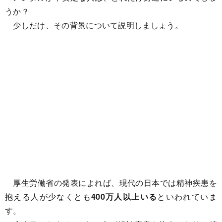
うか？
少しだけ、その背景について説明しましょう。
厚生労働省の発表によれば、現代の日本では精神疾患を
抱える人が少なくとも
400万人以上いる
といわれていま
す。