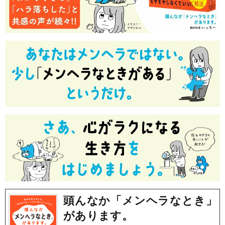
頭んなか「メンヘラなとき」
があります。