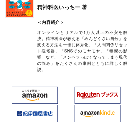
精神科医いっちー 著
＜内容紹介＞
オンラインとリアルで1万人以上の不安を解
決。精神科医が教える「めんどくさい自分」を
変える方法を一冊に体系化。「人間関係リセッ
ト症候群」「SNSでのモヤモヤ」「毒親の影
響」など、「メンヘラっぽくなってしまう現代
の悩み」をたくさんの事例とともに詳しく解
説。