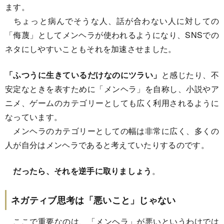
ます。
ちょっと病んでそうな人、話が合わない人に対しての
「侮蔑」としてメンヘラが使われるようになり、SNSでの
ネタにしやすいこともそれを加速させました。
「ふつうに生きているだけなのにツラい」
と感じたり、不
安定なときを表すために「メンヘラ」を自称し、小説やア
ニメ、ゲームのカテゴリーとしても広く利用されるように
なっています。
メンヘラのカテゴリーとしての幅は非常に広く、多くの
人が自分はメンヘラであると考えていたりするのです。
だったら、それを逆手に取りましょう
。
ネガティブ思考は「悪いこと」じゃない
ここで重要なのは、「メンヘラ」が悪いというわけでは