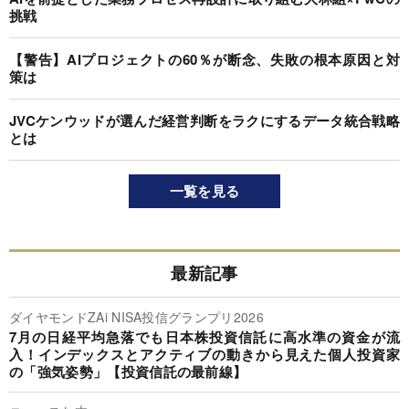
挑戦
【警告】AIプロジェクトの60％が断念、失敗の根本原因と対
策は
JVCケンウッドが選んだ経営判断をラクにするデータ統合戦略
とは
一覧を見る
最新記事
ダイヤモンドZAi NISA投信グランプリ2026
7月の日経平均急落でも日本株投資信託に高水準の資金が流
入！インデックスとアクティブの動きから見えた個人投資家
の「強気姿勢」【投資信託の最前線】