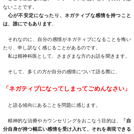
ないことです。
心が不安定になったり、ネガティブな感情を持つこと
は、誰にでもあります
。
それなのに、自分の感情がネガティブになることを悔い
たり、申し訳なく感じることがあるのです。
私は精神科医として、さまざまな方のお話を聞きます。
そして、多くの方が自分の感情について語る際に、
「ネガティブになってしまってごめんなさい」
と語る傾向にあることを問題に感じます。
精神的な治療やカウンセリングをおこなう目的は、
「自
分自身が持つ幅広い感情を受け入れて、それを表現できる