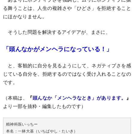
る舞うことは、人生の複雑さや「ひどさ」を拒絶すること
にほかなりません。
そうした問題を解決するアイデアが、まさに、
「頭んなかがメンヘラになっている！」
と、客観的に自分を見るようにして、ネガティブさを感
じている自分を、拒絶するのではなく受け入れることなの
です。
（本稿は、
『
頭んなか「メンヘラなとき」があります。
』
より一部を抜粋・編集したものです）
精神科医いっちー
本名：一林大基（いちばやし・たいき）