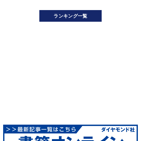
ランキング一覧