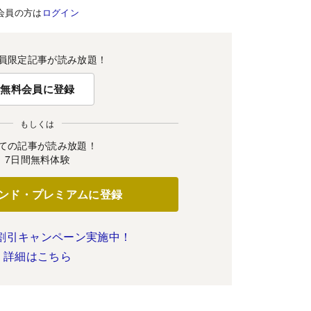
会員の方は
ログイン
員限定記事が読み放題！
無料会員に登録
もしくは
ての記事が読み放題！
7日間無料体験
ンド・プレミアムに登録
割引キャンペーン実施中！
詳細はこちら