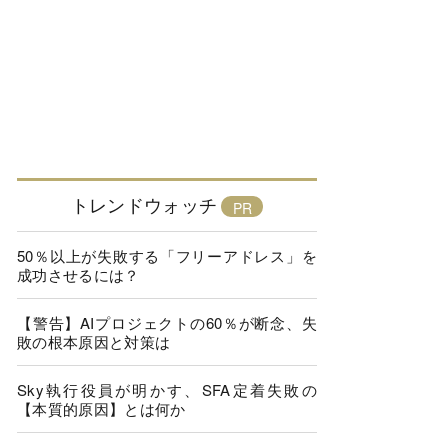
トレンドウォッチ
50％以上が失敗する「フリーアドレス」を
成功させるには？
【警告】AIプロジェクトの60％が断念、失
敗の根本原因と対策は
Sky執行役員が明かす、SFA定着失敗の
【本質的原因】とは何か