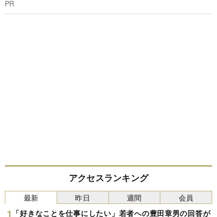
PR
アクセスランキング
最新
昨日
週間
会員
「好きなことを仕事にしたい」若者への豊田章男の回答が