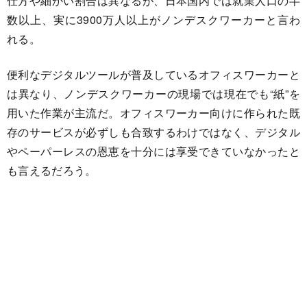
仕方や細かい割合は異なるが、日本国内では就業人口の半
数以上、実に3900万人以上がノンデスクワーカーと言わ
れる。
便利なデジタルツールが普及しているオフィスワーカーと
は異なり、ノンデスクワーカーの現場では現在でも“紙”を
用いた作業が主流だ。オフィスワーカー向けに作られた既
存のサービスが必ずしも合致するわけではなく、デジタル
やペーパーレスの恩恵を十分には享受できていなかったと
も言えるだろう。