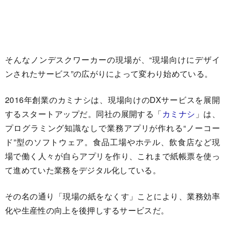
そんなノンデスクワーカーの現場が、“現場向けにデザイ
ンされたサービス”の広がりによって変わり始めている。
2016年創業のカミナシは、現場向けのDXサービスを展開
するスタートアップだ。同社の展開する「
カミナシ
」は、
プログラミング知識なしで業務アプリが作れる“ノーコー
ド”型のソフトウェア。食品工場やホテル、飲食店など現
場で働く人々が自らアプリを作り、これまで紙帳票を使っ
て進めていた業務をデジタル化している。
その名の通り「現場の紙をなくす」ことにより、業務効率
化や生産性の向上を後押しするサービスだ。