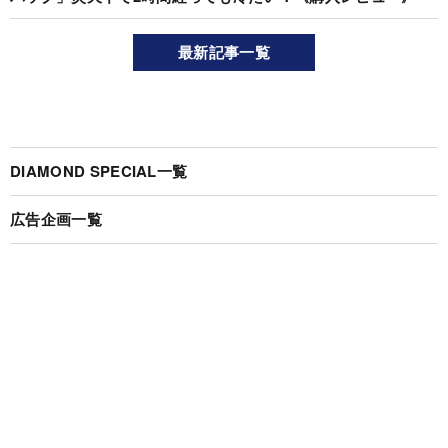
最新記事一覧
DIAMOND SPECIAL一覧
広告企画一覧