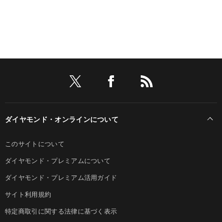
ダイヤモンド・オンラインについて
このサイトについて
ダイヤモンド・プレミアムについて
ダイヤモンド・プレミアム活用ガイド
サイト利用規約
特定商取引に関する法律に基づく表示