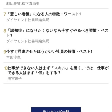
劇団雌猫,松下真由美
「悲しい老後」になる人の特徴・ワースト1
ダイヤモンド社書籍編集局
「認知症」になりたくないなら今すぐやるべき習慣・ベス
ト1
ダイヤモンド社書籍編集局
今すぐ昇進させたほうがいい社員の特徴・ベスト1
本田淳也
仕事ができない人はまず「スキル」を磨く。では、仕事が
できる人はまず「何」をする？
照宮遼子
ランキング一覧