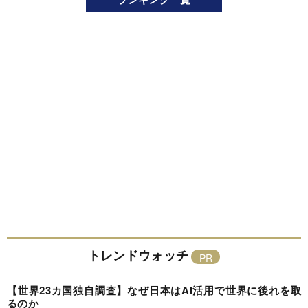
トレンドウォッチ
【世界23カ国独自調査】なぜ日本はAI活用で世界に後れを取
るのか