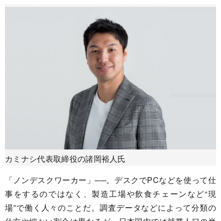
カミナシ代表取締役の諸岡裕人氏
「ノンデスクワーカー」──。デスクでPCなどを使って仕
事をするのではなく、製造工場や飲食チェーンなど“現
場”で働く人々のことだ。調査データなどによって分類の