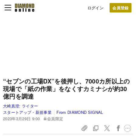
ログイン
“セブンの工場DX”を後押し、7000カ所以上の
現場で「紙の作業」をなくすカミナシが約30
億円を調達
大崎真澄:
ライター
スタートアップ・新規事業
From DIAMOND SIGNAL
2023年3月29日 9:00
会員限定