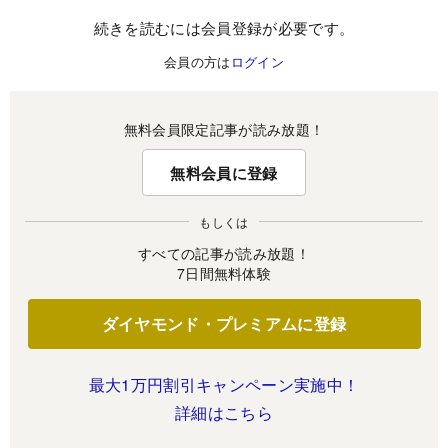
続きを読むには会員登録が必要です。
会員の方は
ログイン
無料会員限定記事が読み放題！
無料会員に登録
もしくは
すべての記事が読み放題！
7日間無料体験
ダイヤモンド・プレミアムに登録
最大1万円割引キャンペーン実施中！
詳細はこちら