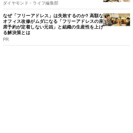
ダイヤモンド・ライフ編集部
なぜ「フリーアドレス」は失敗するのか? 高額な
オフィス改修がムダになる「フリーアドレスの座
席予約が定着しない元凶」と組織の生産性を上げ
る解決策とは
PR