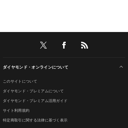
ダイヤモンド・オンラインについて
このサイトについて
ダイヤモンド・プレミアムについて
ダイヤモンド・プレミアム活用ガイド
サイト利用規約
特定商取引に関する法律に基づく表示