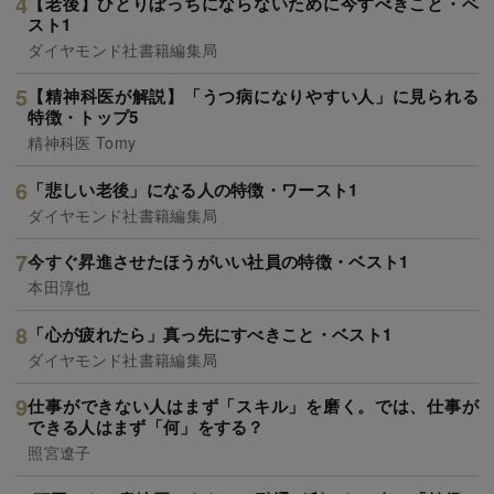
【老後】ひとりぼっちにならないために今すべきこと・ベ
スト1
ダイヤモンド社書籍編集局
【精神科医が解説】「うつ病になりやすい人」に見られる
特徴・トップ5
精神科医 Tomy
「悲しい老後」になる人の特徴・ワースト1
ダイヤモンド社書籍編集局
今すぐ昇進させたほうがいい社員の特徴・ベスト1
本田淳也
「心が疲れたら」真っ先にすべきこと・ベスト1
ダイヤモンド社書籍編集局
仕事ができない人はまず「スキル」を磨く。では、仕事が
できる人はまず「何」をする？
照宮遼子