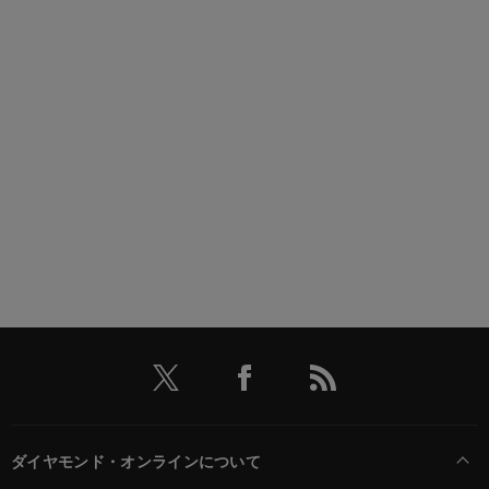
ダイヤモンド・オンラインについて