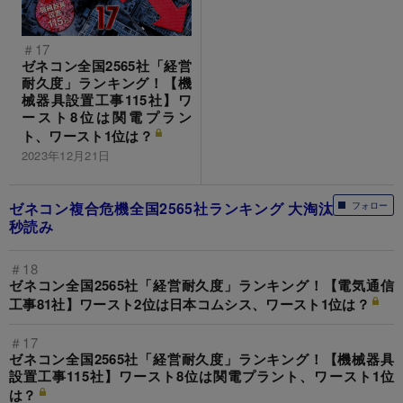
＃17
ゼネコン全国2565社「経営
耐久度」ランキング！【機
械器具設置工事115社】ワ
ースト8位は関電プラン
ト、ワースト1位は？
2023年12月21日
ゼネコン複合危機全国2565社ランキング 大淘汰
フォロー
秒読み
＃18
ゼネコン全国2565社「経営耐久度」ランキング！【電気通信
工事81社】ワースト2位は日本コムシス、ワースト1位は？
＃17
ゼネコン全国2565社「経営耐久度」ランキング！【機械器具
設置工事115社】ワースト8位は関電プラント、ワースト1位
は？