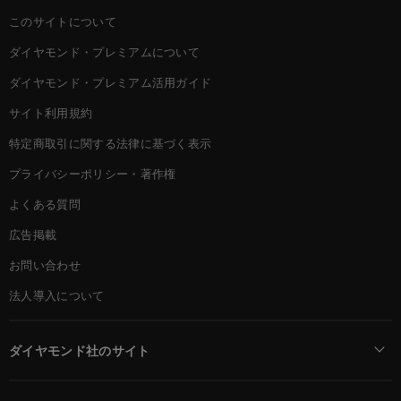
このサイトについて
ダイヤモンド・プレミアムについて
ダイヤモンド・プレミアム活用ガイド
サイト利用規約
特定商取引に関する法律に基づく表示
プライバシーポリシー・著作権
よくある質問
広告掲載
お問い合わせ
法人導入について
ダイヤモンド社のサイト
Diamond Online(English)