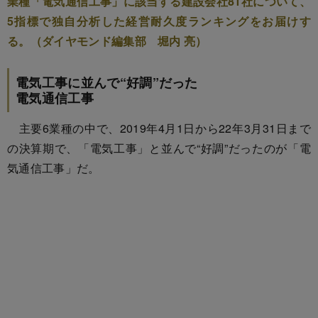
業種「電気通信工事」に該当する建設会社81社について、
5指標で独自分析した経営耐久度ランキングをお届けす
る。（ダイヤモンド編集部 堀内 亮）
電気工事に並んで“好調”だった
電気通信工事
主要6業種の中で、2019年4月1日から22年3月31日まで
の決算期で、「電気工事」と並んで“好調”だったのが「電
気通信工事」だ。