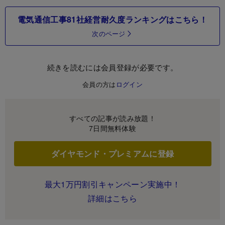
電気通信工事81社経営耐久度ランキングはこちら！
次のページ
続きを読むには会員登録が必要です。
会員の方は
ログイン
すべての記事が読み放題！
7日間無料体験
ダイヤモンド・プレミアムに登録
最大1万円割引キャンペーン実施中！
詳細はこちら