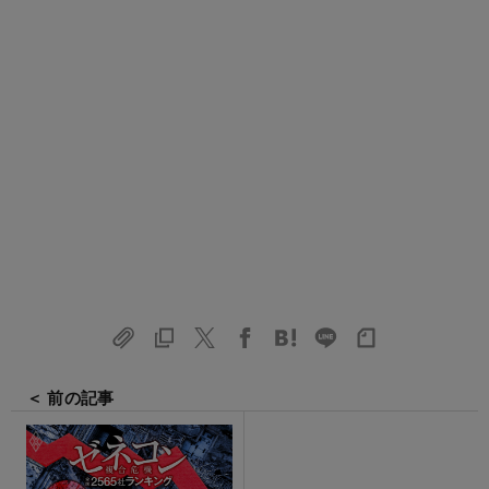
＜ 前の記事