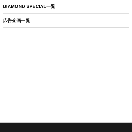
DIAMOND SPECIAL一覧
広告企画一覧