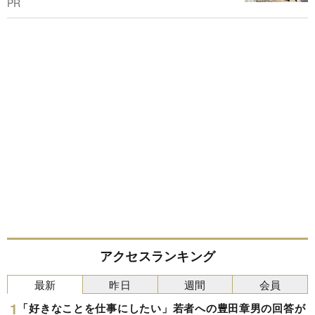
PR
アクセスランキング
最新
昨日
週間
会員
「好きなことを仕事にしたい」若者への豊田章男の回答が