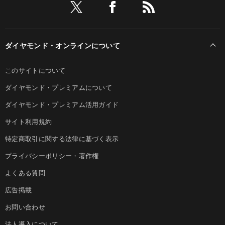
ダイヤモンド・オンラインについて
このサイトについて
ダイヤモンド・プレミアムについて
ダイヤモンド・プレミアム活用ガイド
サイト利用規約
特定商取引に関する法律に基づく表示
プライバシーポリシー・著作権
よくある質問
広告掲載
お問い合わせ
法人導入について