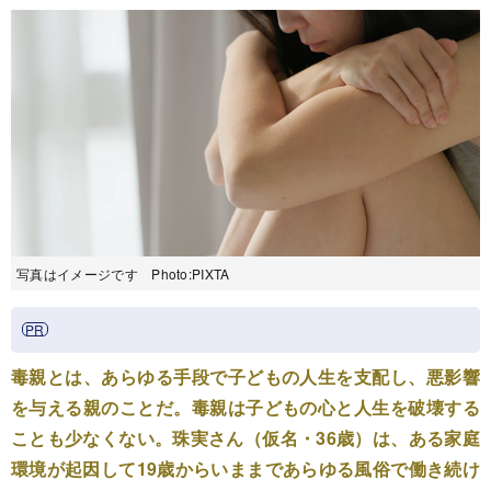
写真はイメージです Photo:PIXTA
毒親とは、あらゆる手段で子どもの人生を支配し、悪影響
を与える親のことだ。毒親は子どもの心と人生を破壊する
ことも少なくない。珠実さん（仮名・36歳）は、ある家庭
環境が起因して19歳からいままであらゆる風俗で働き続け