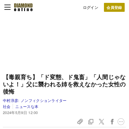
ログイン
【毒親育ち】「ド変態、ド鬼畜」「人間じゃな
いよ！」父に襲われる姉を救えなかった女性の
後悔
中村淳彦:
ノンフィクションライター
社会
ニュースな本
2024年5月9日 12:00