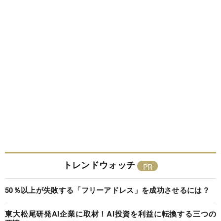
トレンドウォッチ
50％以上が失敗する「フリーアドレス」を成功させるには？
東大松尾研発AI企業に取材！AI投資を利益に転換する三つの