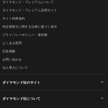
ダイヤモンド・プレミアムについて
ダイヤモンド・プレミアム活用ガイド
サイト利用規約
特定商取引に関する法律に基づく表示
プライバシーポリシー・著作権
よくある質問
広告掲載
お問い合わせ
法人導入について
ダイヤモンド社のサイト
Diamond Online(English)
ダイヤモンド社について
週刊ダイヤモンド