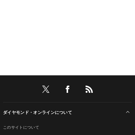
ダイヤモンド・オンラインについて
このサイトについて