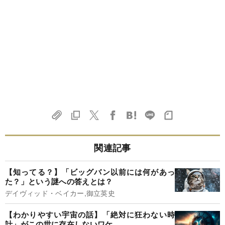
関連記事
【知ってる？】「ビッグバン以前には何があっ
た？」という謎への答えとは？
デイヴィッド・ベイカー,御立英史
【わかりやすい宇宙の話】「絶対に狂わない時
計」がこの世に存在しないワケ