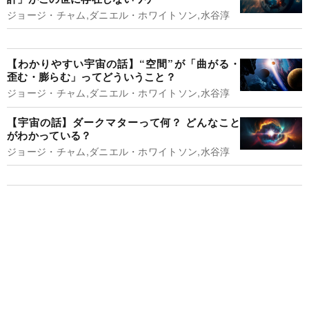
ジョージ・チャム,ダニエル・ホワイトソン,水谷淳
【わかりやすい宇宙の話】“空間”が「曲がる・
歪む・膨らむ」ってどういうこと？
ジョージ・チャム,ダニエル・ホワイトソン,水谷淳
【宇宙の話】ダークマターって何？ どんなこと
がわかっている？
ジョージ・チャム,ダニエル・ホワイトソン,水谷淳