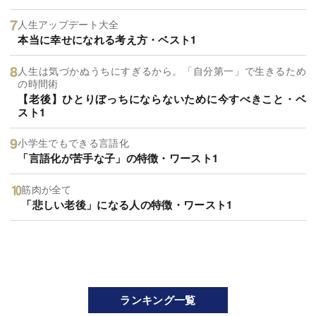
人生アップデート大全
本当に幸せになれる考え方・ベスト1
人生は気づかぬうちにすぎるから。「自分第一」で生きるため
の時間術
【老後】ひとりぼっちにならないために今すべきこと・ベ
スト1
小学生でもできる言語化
「言語化が苦手な子」の特徴・ワースト1
筋肉が全て
「悲しい老後」になる人の特徴・ワースト1
ランキング一覧