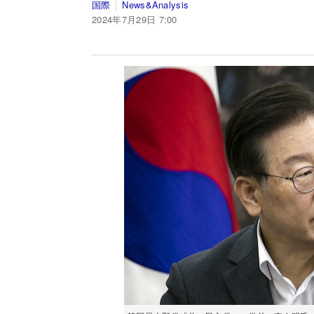
国際
News&Analysis
2024年7月29日 7:00